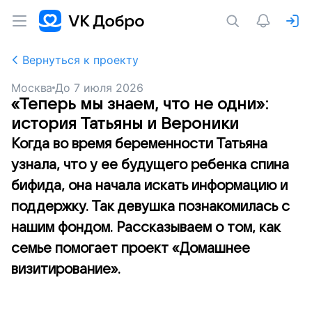
Вернуться к проекту
Москва
До
7 июля 2026
«Теперь мы знаем, что не одни»:
история Татьяны и Вероники
Когда во время беременности Татьяна
узнала, что у ее будущего ребенка спина
бифида, она начала искать информацию и
поддержку. Так девушка познакомилась с
нашим фондом. Рассказываем о том, как
семье помогает проект «Домашнее
визитирование».