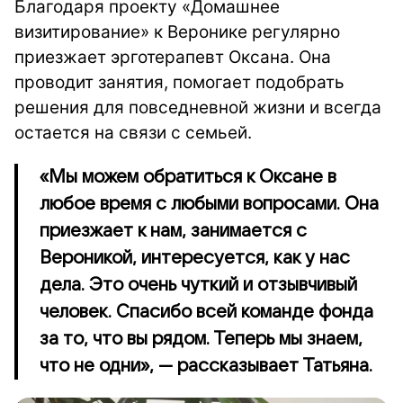
Благодаря проекту «Домашнее
визитирование» к Веронике регулярно
приезжает эрготерапевт Оксана. Она
проводит занятия, помогает подобрать
решения для повседневной жизни и всегда
остается на связи с семьей.
«Мы можем обратиться к Оксане в
любое время с любыми вопросами. Она
приезжает к нам, занимается с
Вероникой, интересуется, как у нас
дела. Это очень чуткий и отзывчивый
человек. Спасибо всей команде фонда
за то, что вы рядом. Теперь мы знаем,
что не одни», — рассказывает Татьяна.