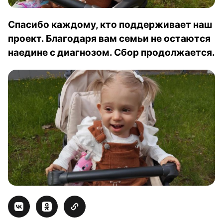
Спасибо каждому, кто поддерживает наш
проект. Благодаря вам семьи не остаются
наедине с диагнозом. Сбор продолжается.