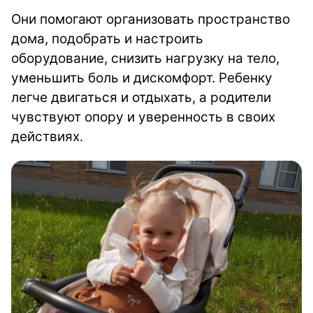
Они помогают организовать пространство
дома, подобрать и настроить
оборудование, снизить нагрузку на тело,
уменьшить боль и дискомфорт. Ребенку
легче двигаться и отдыхать, а родители
чувствуют опору и уверенность в своих
действиях.