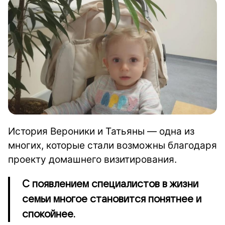
История Вероники и Татьяны — одна из
многих, которые стали возможны благодаря
проекту домашнего визитирования.
С появлением специалистов в жизни
семьи многое становится понятнее и
спокойнее.