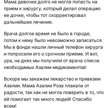
Мама девочки долго не могла попасть на
прием к хирургу, который делал операцию
ее дочке, чтобы тот скорректировал
дальнейшее лечение.
Врача долгое время не было в городе,
потом к нему было невозможно записаться.
Мы в фонде нашли личный телефон хирурга
и попросили его о срочном приеме. И вот,
ура, на днях мы получили от врача список
необходимых Азалии медикаментов!
Вскоре мы закажем лекарство и привезем
Азалии. Мама Азалии Роза плакала от
радости, так как не могла поверить в то, что
ей помогает так много людей! Спасибо
всем!