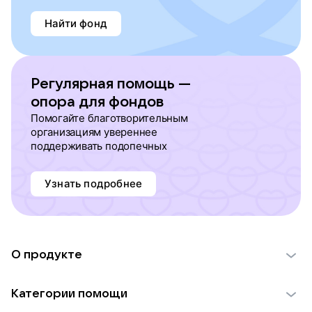
Найти фонд
Регулярная помощь —
опора для фондов
Помогайте благотворительным
организациям увереннее
поддерживать подопечных
Узнать подробнее
О продукте
О проекте VK Добро
Категории помощи
Отчеты VK Добро