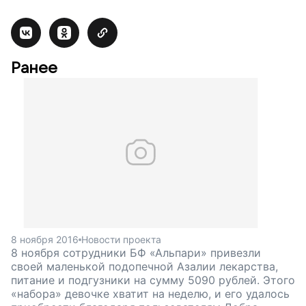
Ранее
8 ноября 2016
Новости проекта
8 ноября сотрудники БФ «Альпари» привезли
своей маленькой подопечной Азалии лекарства,
питание и подгузники на сумму 5090 рублей. Этого
«набора» девочке хватит на неделю, и его удалось