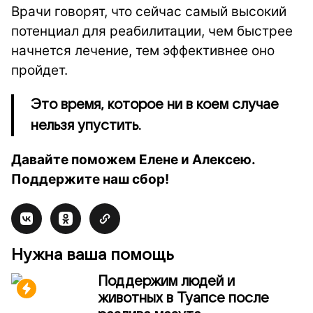
Врачи говорят, что сейчас самый высокий
потенциал для реабилитации, чем быстрее
начнется лечение, тем эффективнее оно
пройдет.
Это время, которое ни в коем случае
нельзя упустить.
Давайте поможем Елене и Алексею.
Поддержите наш сбор!
Нужна ваша помощь
Поддержим людей и
животных в Туапсе после