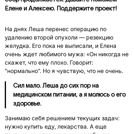
Елене и Алексею. Поддержите проект!
На днях Леша перенес операцию по
удалению второй опухоли — резекцию
желудка. Его пока не выписали, и Елена
очень ждет любимого мужа: «Он никогда не
скажет, что ему плохо. Говорит:
"нормально". Но я чувствую, что не очень.
Сил мало. Леша до сих пор на
медицинском питании, а я молюсь о его
здоровье.
Занимаю себя решением текущих задач:
нужно купить еду, лекарства. А еще