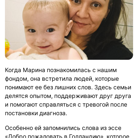
Когда Марина познакомилась с нашим
фондом, она встретила людей, которые
понимают ее без лишних слов. Здесь семьи
делятся опытом, поддерживают друг друга
и помогают справляться с тревогой после
постановки диагноза.
Особенно ей запомнились слова из эссе
«Добро пожаловать в Голландию», которое