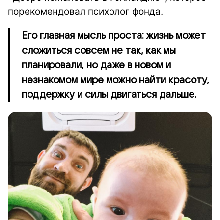
порекомендовал психолог фонда.
Его главная мысль проста: жизнь может
сложиться совсем не так, как мы
планировали, но даже в новом и
незнакомом мире можно найти красоту,
поддержку и силы двигаться дальше.