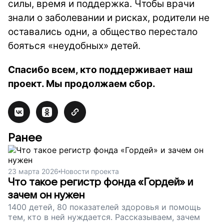
силы, время и поддержка. Чтобы врачи
знали о заболевании и рисках, родители не
оставались одни, а общество перестало
бояться «неудобных» детей.
Спасибо всем, кто поддерживает наш
проект. Мы продолжаем сбор.
Ранее
23 марта 2026
Новости проекта
Что такое регистр фонда «Гордей» и
зачем он нужен
1400 детей, 80 показателей здоровья и помощь
тем, кто в ней нуждается. Рассказываем, зачем