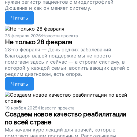
нужен регистр пациентов с миодистрофией
Дюшенна и как он меняет систему.
Читать
28 февраля 2026
Новости проекта
Не только 28 февраля
28-го февраля — День редких заболеваний.
Благодаря вашей поддержке мы не просто
помогаем здесь и сейчас — а строим систему, в
которой у каждой семьи, воспитывающих детей с
редким диагнозом, есть опора.
Читать
19 ноября 2025
Новости проекта
Создаем новое качество реабилитации
по всей стране
Мы начали курс лекций для врачей, которые
помогают нашим подопечным. Рассказываем,