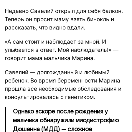
Недавно Савелий открыл для себя балкон.
Теперь он просит маму взять бинокль и
рассказать, что видно вдали.
«А сам стоит и наблюдает за мной. И
улыбается в ответ. Мой наблюдатель!» —
говорит мама мальчика Марина.
Савелий — долгожданный и любимый
ребенок. Во время беременности Марина
прошла все необходимые обследования и
консультировалась с генетиком.
Однако вскоре после рождения у
мальчика обнаружили миодистрофию
Дюшенна (МДД) — сложное