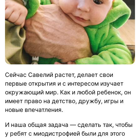
Сейчас Савелий растет, делает свои
первые открытия и с интересом изучает
окружающий мир. Как и любой ребенок, он
имеет право на детство, дружбу, игры и
новые впечатления.
И наша общая задача — сделать так, чтобы
у ребят с миодистрофией были для этого