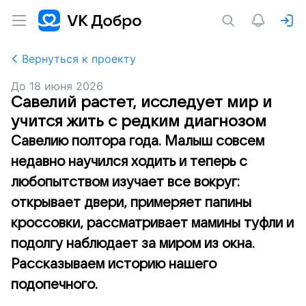
Вернуться к проекту
До
18 июня 2026
Савелий растет, исследует мир и
учится жить с редким диагнозом
Савелию полтора года. Малыш совсем
недавно научился ходить и теперь с
любопытством изучает все вокруг:
открывает двери, примеряет папины
кроссовки, рассматривает мамины туфли и
подолгу наблюдает за миром из окна.
Рассказываем историю нашего
подопечного.