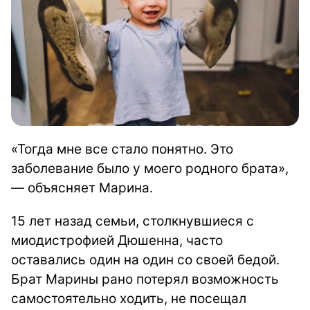
«Тогда мне все стало понятно. Это
заболевание было у моего родного брата»,
— объясняет Марина.
15 лет назад семьи, столкнувшиеся с
миодистрофией Дюшенна, часто
оставались один на один со своей бедой.
Брат Марины рано потерял возможность
самостоятельно ходить, не посещал