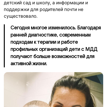
детский сад и школу, а информации и
поддержки для родителей почти не
существовало.
Сегодня многое изменилось. Благодаря
ранней диагностике, современным
подходам к терапии и работе
профильных организаций дети с МДД
получают больше возможностей для
активной жизни.