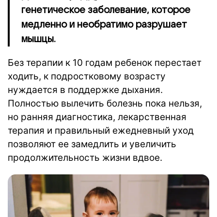
генетическое заболевание, которое
медленно и необратимо разрушает
мышцы.
Без терапии к 10 годам ребенок перестает
ходить, к подростковому возрасту
нуждается в поддержке дыхания.
Полностью вылечить болезнь пока нельзя,
но ранняя диагностика, лекарственная
терапия и правильный ежедневный уход
позволяют ее замедлить и увеличить
продолжительность жизни вдвое.