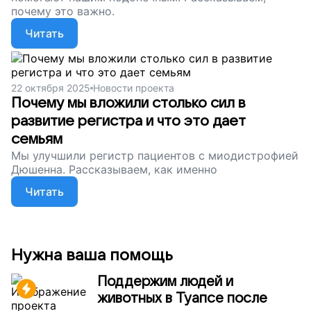
почему это важно.
Читать
22 октября 2025
Новости проекта
Почему мы вложили столько сил в
развитие регистра и что это дает
семьям
Мы улучшили регистр пациентов с миодистрофией
Дюшенна. Рассказываем, как именно
Читать
Нужна ваша помощь
Поддержим людей и
животных в Туапсе после