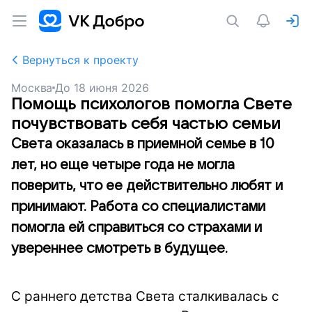
Вернуться к проекту
Москва
До
18 июня 2026
Помощь психологов помогла Свете
почувствовать себя частью семьи
Света оказалась в приемной семье в 10
лет, но еще четыре года не могла
поверить, что ее действительно любят и
принимают. Работа со специалистами
помогла ей справиться со страхами и
увереннее смотреть в будущее.
С раннего детства Света сталкивалась с