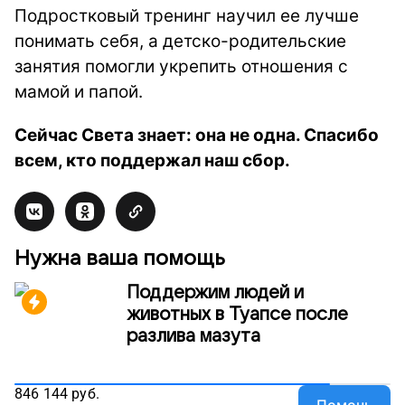
Подростковый тренинг научил ее лучше
понимать себя, а детско-родительские
занятия помогли укрепить отношения с
мамой и папой.
Сейчас Света знает: она не одна. Спасибо
всем, кто поддержал наш сбор.
Нужна ваша помощь
Поддержим людей и
животных в Туапсе после
разлива мазута
846 144
руб.