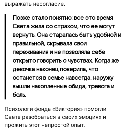
выражать несогласие.
Позже стало понятно: все это время
Света жила со страхом, что ее могут
вернуть. Она старалась быть удобной и
правильной, скрывала свои
переживания и не позволяла себе
открыто говорить о чувствах. Когда же
девочка наконец поверила, что
останется в семье навсегда, наружу
вышли накопленные обида, тревога и
боль.
Психологи фонда «Виктория» помогли
Свете разобраться в своих эмоциях и
прожить этот непростой опыт.