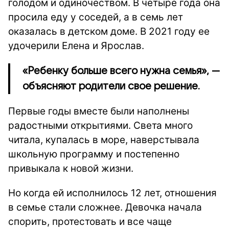
голодом и одиночеством. В четыре года она
просила еду у соседей, а в семь лет
оказалась в детском доме. В 2021 году ее
удочерили Елена и Ярослав.
«Ребенку больше всего нужна семья», —
объясняют родители свое решение.
Первые годы вместе были наполнены
радостными открытиями. Света много
читала, купалась в море, наверстывала
школьную программу и постепенно
привыкала к новой жизни.
Но когда ей исполнилось 12 лет, отношения
в семье стали сложнее. Девочка начала
спорить, протестовать и все чаще