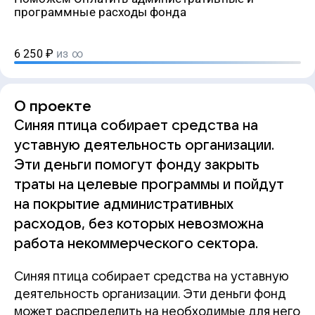
программные расходы фонда
6 250
₽
из ∞
О проекте
Синяя птица собирает средства на
уставную деятельность организации.
Эти деньги помогут фонду закрыть
траты на целевые программы и пойдут
на покрытие административных
расходов, без которых невозможна
работа некоммерческого сектора.
Синяя птица собирает средства на уставную
деятельность организации. Эти деньги фонд
может распределить на необходимые для него