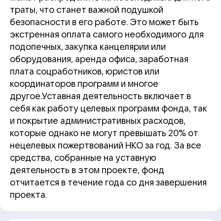
траты, что станет важной подушкой
безопасности в его работе. Это может быть
экстренная оплата самого необходимого для
подопечных, закупка канцелярии или
оборудования, аренда офиса, заработная
плата соцработников, юристов или
координаторов программ и многое
другое.Уставная деятельность включает в
себя как работу целевых программ фонда, так
и покрытие административных расходов,
которые однако не могут превышать 20% от
нецелевых пожертвований НКО за год. За все
средства, собранные на уставную
деятельность в этом проекте, фонд
отчитается в течение года со дня завершения
проекта.