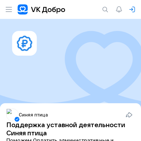
Синяя птица
Поддержка уставной деятельности
Синяя птица
Поможем Оплатить административные и