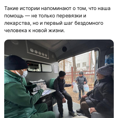
Такие истории напоминают о том, что наша
помощь — не только перевязки и
лекарства, но и первый шаг бездомного
человека к новой жизни.