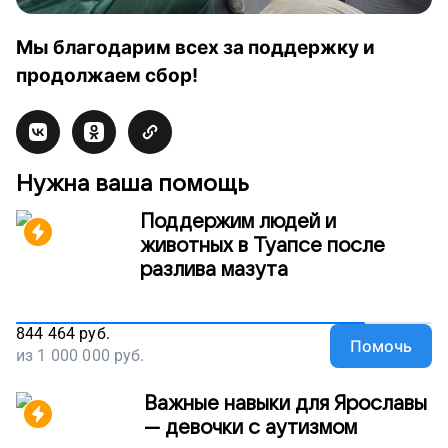
Мы благодарим всех за поддержку и
продолжаем сбор!
Нужна ваша помощь
Поддержим людей и
животных в Туапсе после
разлива мазута
844 464
руб.
Помочь
из
1 000 000
руб.
Важные навыки для Ярославы
— девочки с аутизмом