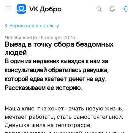
Вернуться к проекту
Челябинск
До
18 ноября 2025
Выезд в точку сбора бездомных
людей
В один из недавних выездов к нам за
консультацией обратилась девушка,
которой едва хватает денег на еду.
Рассказываем ее историю.
Наша клиентка хочет начать новую жизнь,
мечтает работать, стать самостоятельной.
Девушка жила на теплотрассе,