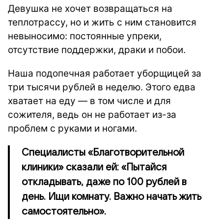
Девушка не хочет возвращаться на
теплотрассу, но и жить с ним становится
невыносимо: постоянные упреки,
отсутствие поддержки, драки и побои.
Наша подопечная работает уборщицей за
три тысячи рублей в неделю. Этого едва
хватает на еду — в том числе и для
сожителя, ведь он не работает из-за
проблем с руками и ногами.
Специалисты «Благотворительной
клиники» сказали ей: «Пытайся
откладывать, даже по 100 рублей в
день. Ищи комнату. Важно начать жить
самостоятельно».