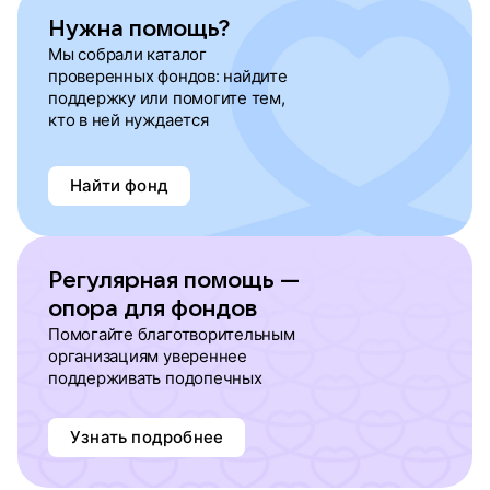
Нужна помощь?
Мы собрали каталог
проверенных фондов: найдите
поддержку или помогите тем,
кто в ней нуждается
Найти фонд
Регулярная помощь —
опора для фондов
Помогайте благотворительным
организациям увереннее
поддерживать подопечных
Узнать подробнее