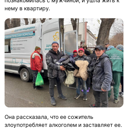
познакомилась с мужчиной, и ушла жить к
нему в квартиру.
Она рассказала, что ее сожитель
злоупотребляет алкоголем и заставляет ее.