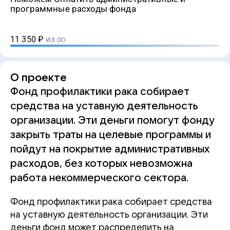
программные расходы фонда
11 350
₽
из ∞
О проекте
Фонд профилактики рака собирает
средства на уставную деятельность
организации. Эти деньги помогут фонду
закрыть траты на целевые программы и
пойдут на покрытие административных
расходов, без которых невозможна
работа некоммерческого сектора.
Фонд профилактики рака собирает средства
на уставную деятельность организации. Эти
деньги фонд может распределить на