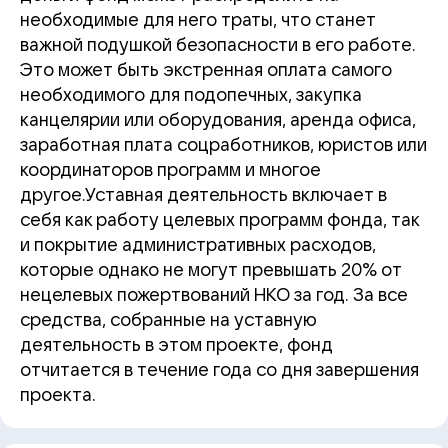
необходимые для него траты, что станет
важной подушкой безопасности в его работе.
Это может быть экстренная оплата самого
необходимого для подопечных, закупка
канцелярии или оборудования, аренда офиса,
заработная плата соцработников, юристов или
координаторов программ и многое
другое.Уставная деятельность включает в
себя как работу целевых программ фонда, так
и покрытие административных расходов,
которые однако не могут превышать 20% от
нецелевых пожертвований НКО за год. За все
средства, собранные на уставную
деятельность в этом проекте, фонд
отчитается в течение года со дня завершения
проекта.