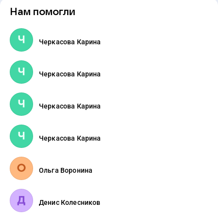
Нам помогли
Черкасова Карина
Черкасова Карина
Черкасова Карина
Черкасова Карина
Ольга Воронина
Денис Колесников