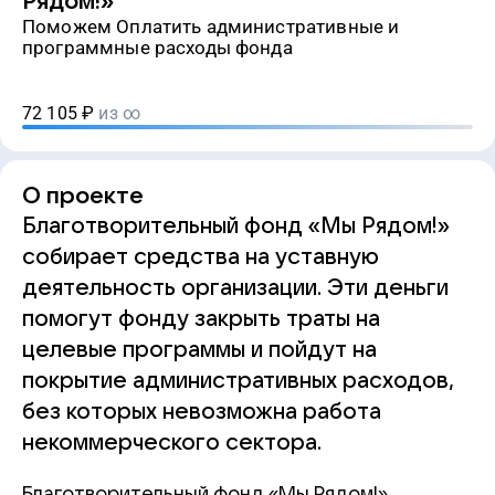
Рядом!»
Поможем Оплатить административные и
программные расходы фонда
72 105
₽
из ∞
О проекте
Благотворительный фонд «Мы Рядом!»
собирает средства на уставную
деятельность организации. Эти деньги
помогут фонду закрыть траты на
целевые программы и пойдут на
покрытие административных расходов,
без которых невозможна работа
некоммерческого сектора.
Благотворительный фонд «Мы Рядом!»