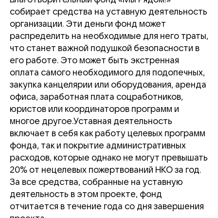
собирает средства на уставную деятельность
организации. Эти деньги фонд может
распределить на необходимые для него траты,
что станет важной подушкой безопасности в
его работе. Это может быть экстренная
оплата самого необходимого для подопечных,
закупка канцелярии или оборудования, аренда
офиса, заработная плата соцработников,
юристов или координаторов программ и
многое другое.Уставная деятельность
включает в себя как работу целевых программ
фонда, так и покрытие административных
расходов, которые однако не могут превышать
20% от нецелевых пожертвований НКО за год.
За все средства, собранные на уставную
деятельность в этом проекте, фонд
отчитается в течение года со дня завершения