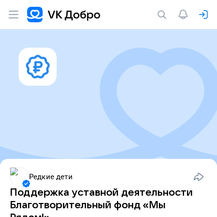
Редкие дети
Поддержка уставной деятельности
Благотворительный фонд «Мы