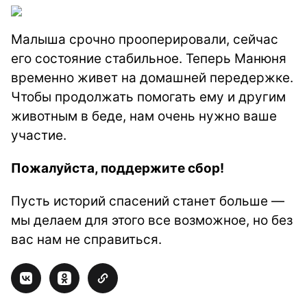
Малыша срочно прооперировали, сейчас
его состояние стабильное. Теперь Манюня
временно живет на домашней передержке.
Чтобы продолжать помогать ему и другим
животным в беде, нам очень нужно ваше
участие.
Пожалуйста, поддержите сбор!
Пусть историй спасений станет больше —
мы делаем для этого все возможное, но без
вас нам не справиться.