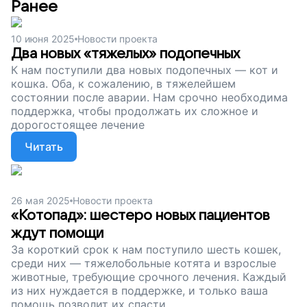
Ранее
10 июня 2025
Новости проекта
Два новых «тяжелых» подопечных
К нам поступили два новых подопечных — кот и
кошка. Оба, к сожалению, в тяжелейшем
состоянии после аварии. Нам срочно необходима
поддержка, чтобы продолжать их сложное и
дорогостоящее лечение
Читать
26 мая 2025
Новости проекта
«Котопад»: шестеро новых пациентов
ждут помощи
За короткий срок к нам поступило шесть кошек,
среди них — тяжелобольные котята и взрослые
животные, требующие срочного лечения. Каждый
из них нуждается в поддержке, и только ваша
помощь позволит их спасти