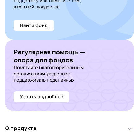
поддержку или помогите тем,
кто в ней нуждается
Найти фонд
Регулярная помощь —
опора для фондов
Помогайте благотворительным
организациям увереннее
поддерживать подопечных
Узнать подробнее
О продукте