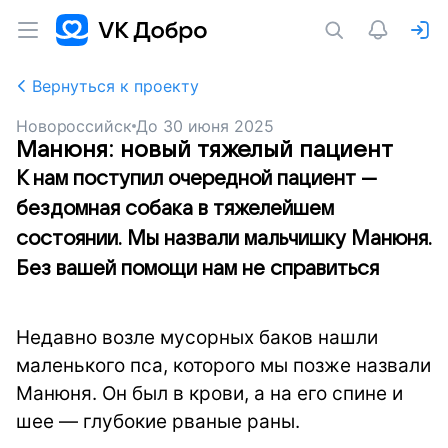
Вернуться к проекту
Новороссийск
До
30 июня 2025
Манюня: новый тяжелый пациент
К нам поступил очередной пациент —
бездомная собака в тяжелейшем
состоянии. Мы назвали мальчишку Манюня.
Без вашей помощи нам не справиться
Недавно возле мусорных баков нашли
маленького пса, которого мы позже назвали
Манюня. Он был в крови, а на его спине и
шее — глубокие рваные раны.