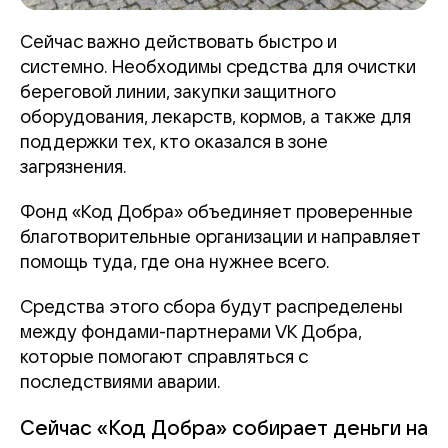
Сейчас важно действовать быстро и
системно. Необходимы средства для очистки
береговой линии, закупки защитного
оборудования, лекарств, кормов, а также для
поддержки тех, кто оказался в зоне
загрязнения.
Фонд «Код Добра» объединяет проверенные
благотворительные организации и направляет
помощь туда, где она нужнее всего.
Средства этого сбора будут распределены
между фондами-партнерами VK Добра,
которые помогают справляться с
последствиями аварии.
Сейчас «Код Добра» собирает деньги на