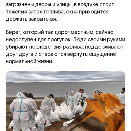
загрязнены дворы и улицы, в воздухе стоит
тяжелый запах топлива, окна приходится
держать закрытыми.
Берег, который так дорог местным, сейчас
недоступен для прогулок. Люди своими руками
убирают последствия разлива, поддерживают
друг друга и стараются вернуть ощущение
нормальной жизни.