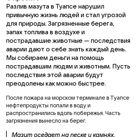
Разлив мазута в Туапсе нарушил
привычную жизнь людей и стал угрозой
для природы. Загрязненные берега,
запах топлива в воздухе и
пострадавшие животные — последствия
аварии дают о себе знать каждый день.
Мы собираем деньги на помощь
пострадавшим людям и животным. Пусть
последствия этой аварии будут
преодолены как можно быстрее.
После пожара на морском терминале в Туапсе
нефтепродукты попали в воду и
распространились вдоль побережья. Часть
загрязнения вынесло на берег.
Мазут оседает на песке и камнях,