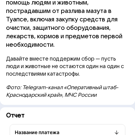
помощь людям и животным,
пострадавшим от разлива мазута в
Туапсе, включая закупку средств для
очистки, защитного оборудования,
лекарств, кормов и предметов первой
необходимости.
Давайте вместе поддержим сбор — пусть
люди и животные не остаются один на один с
последствиями катастрофы.
Фото: Telegram-канал «Оперативный штаб-
Краснодарский край», МЧС России
Отчет
Название платежа