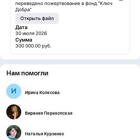
переведено пожертвование в фонд "Ключ
Добра"
Открыть файл
Дата
30 июля 2026
Сумма
300 000.00
руб.
Нам помогли
Ирина Колесова
Виринея Перекопская
Наталья Курзенко