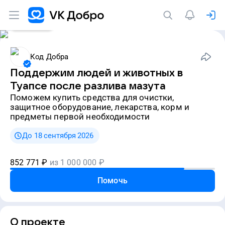
Cрочно
Код Добра
Поддержим людей и животных в
Туапсе после разлива мазута
Поможем купить средства для очистки,
защитное оборудование, лекарства, корм и
предметы первой необходимости
До 18 сентября 2026
852 771
₽
из
1 000 000
₽
Помочь
О проекте