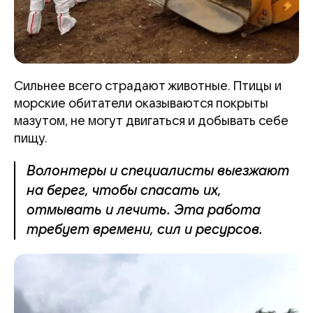
Сильнее всего страдают животные. Птицы и
морские обитатели оказываются покрыты
мазутом, не могут двигаться и добывать себе
пищу.
Волонтеры и специалисты выезжают
на берег, чтобы спасать их,
отмывать и лечить. Эта работа
требует времени, сил и ресурсов.