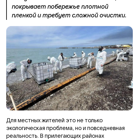
покрывает побережье плотной
пленкой и требует сложной очистки.
Для местных жителей это не только
экологическая проблема, но и повседневная
реальность. В прилегающих районах