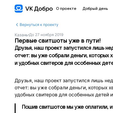
О проекте
Добрый день
Вернуться к проекту
Казань
До
27 ноября 2019
Первые свитшоты уже в пути!
Друзья, наш проект запустился лишь нед
отчет: вы уже собрали деньги, которых 
и удобных свитеров для особенных дете
Друзья, наш проект запустился лишь неда
отчет: вы уже собрали деньги, которых х
удобных свитеров для особенных детей и
Пошив свитшотов мы уже оплатили, и