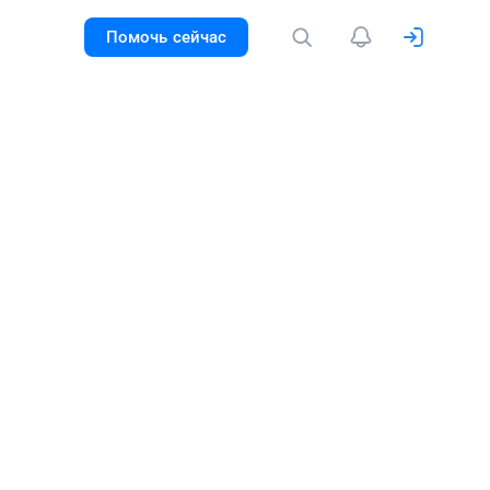
Помочь сейчас