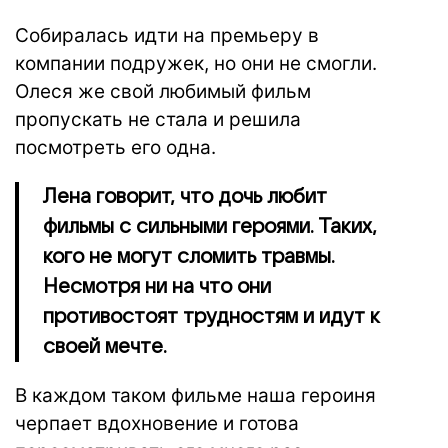
Собиралась идти на премьеру в
компании подружек, но они не смогли.
Олеся же свой любимый фильм
пропускать не стала и решила
посмотреть его одна.
Лена говорит, что дочь любит
фильмы с сильными героями. Таких,
кого не могут сломить травмы.
Несмотря ни на что они
противостоят трудностям и идут к
своей мечте.
В каждом таком фильме наша героиня
черпает вдохновение и готова