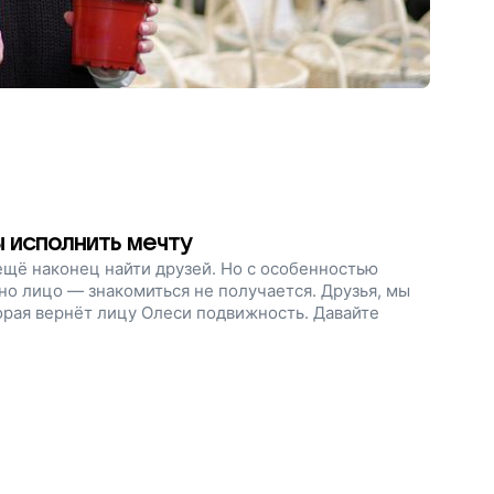
ы исполнить мечту
 ещё наконец найти друзей. Но с особенностью
но лицо — знакомиться не получается. Друзья, мы
рая вернёт лицу Олеси подвижность. Давайте