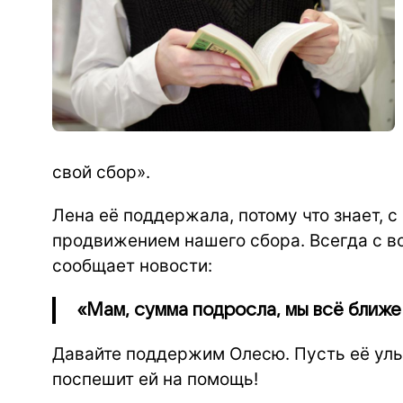
свой сбор».
Лена её поддержала, потому что знает, с
продвижением нашего сбора. Всегда с в
сообщает новости:
«Мам, сумма подросла, мы всё ближе 
Давайте поддержим Олесю. Пусть её улыб
поспешит ей на помощь!