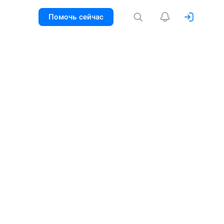
Помочь сейчас