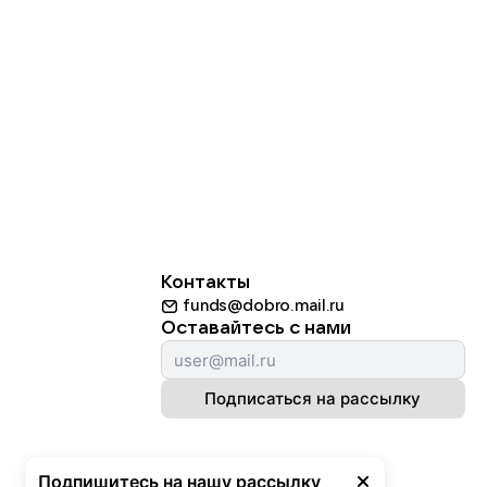
Контакты
funds@dobro.mail.ru
Оставайтесь с нами
Подписаться на рассылку
Подпишитесь на нашу рассылку