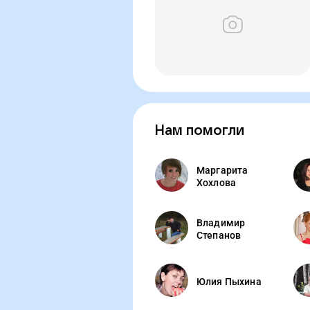
Нам помогли
Маргарита
Хохлова
Владимир
Степанов
Юлия Пыхина