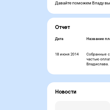
Давайте поможем Владу вы
Отчет
Дата
Название пл
18 июня 2014
Собранные с
частью опла
Владислава.
Новости