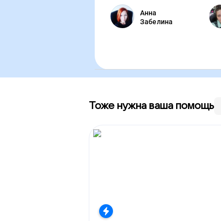
Анна
Забелина
Тоже нужна ваша помощь