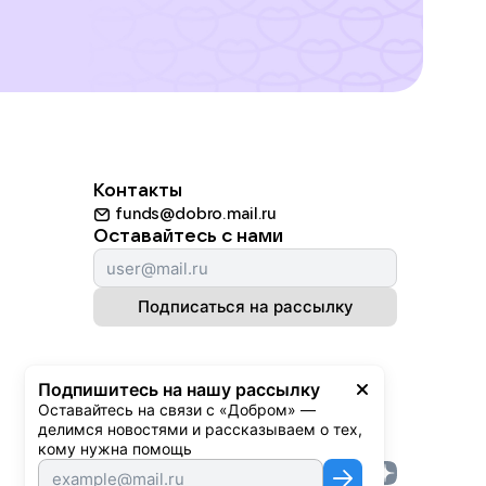
Контакты
funds@dobro.mail.ru
Оставайтесь с нами
Подписаться на рассылку
Подпишитесь на нашу рассылку
Оставайтесь на связи с «Добром» — 
делимся новостями и рассказываем о тех, 
кому нужна помощь