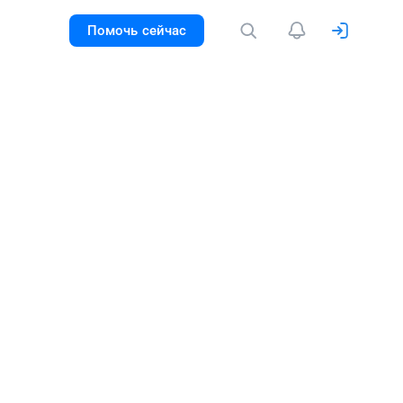
Помочь сейчас