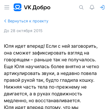
Вернуться к проекту
До
28 октября 2015
Юля идет вперед! Если с ней заговорить,
она сможет зафиксировать взгляд на
говорящем – раньше так не получалось.
Еще Юля научилась более внятно и четко
артикулировать звуки, а недавно повела
правой рукой так, будто гладила кошку.
Нижняя часть тела по-прежнему не
двигается, а в руках подвижность
медленно, но восстанавливается.
Юля идет вперед потому, что мы