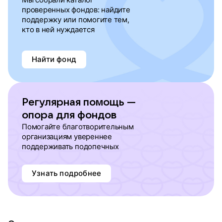
проверенных фондов: найдите
поддержку или помогите тем,
кто в ней нуждается
Найти фонд
Регулярная помощь —
опора для фондов
Помогайте благотворительным
организациям увереннее
поддерживать подопечных
Узнать подробнее