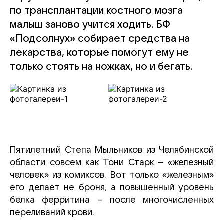
по трансплантации костного мозга
малыш заново учится ходить. БФ
«Подсолнух» собирает средства на
лекарства, которые помогут ему не
только стоять на ножках, но и бегать.
Пятилетний Степа Мыльников из Челябинской
области совсем как Тони Старк – «железный
человек» из комиксов. Вот только «железным»
его делает не броня, а повышенный уровень
белка ферритина – после многочисленных
переливаний крови.