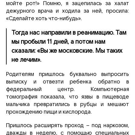
мойте рот!» Помню, я зацепилась за халат
дежурного врача и ходила за ней, просила:
«Сделайте хоть что-нибудь».
Тогда нас направили в реанимацию. Там
мы пробыли 11 дней, а потом нам
сказали: «Вы же московские. Мы таких
не лечим».
Родителям пришлось буквально выпросить
выписку и отвезти ребенка обратно в
федеральный центр. Компьютерная
томография показала, что язвы в пищеводе
мальчика превратились в рубцы и мешают
прохождению пищи и кислорода.
Пришлось расширять проход – под наркозом,
дважды в неделю, с помощью специальных