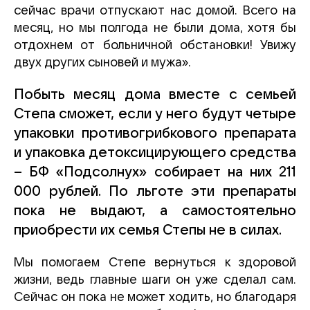
сейчас врачи отпускают нас домой. Всего на
месяц, но мы полгода не были дома, хотя бы
отдохнем от больничной обстановки! Увижу
двух других сыновей и мужа».
Побыть месяц дома вместе с семьей
Степа сможет, если у него будут четыре
упаковки противогрибкового препарата
и упаковка детоксицирующего средства
– БФ «Подсолнух» собирает на них 211
000 рублей. По льготе эти препараты
пока не выдают, а самостоятельно
приобрести их семья Степы не в силах.
Мы помогаем Степе вернуться к здоровой
жизни, ведь главные шаги он уже сделал сам.
Сейчас он пока не может ходить, но благодаря