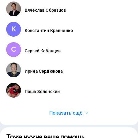
Вячеслав Образцов
Константин Кравченко
Сергей Кабанцев
Ирина Сердюкова
Паша Зеленский
Показать ещё
Тоже нужна ваша помощь