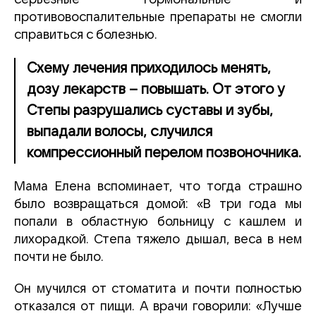
противовоспалительные препараты не смогли
справиться с болезнью.
Схему лечения приходилось менять,
дозу лекарств – повышать. От этого у
Степы разрушались суставы и зубы,
выпадали волосы, случился
компрессионный перелом позвоночника.
Мама Елена вспоминает, что тогда страшно
было возвращаться домой: «В три года мы
попали в областную больницу с кашлем и
лихорадкой. Степа тяжело дышал, веса в нем
почти не было.
Он мучился от стоматита и почти полностью
отказался от пищи. А врачи говорили: «Лучше