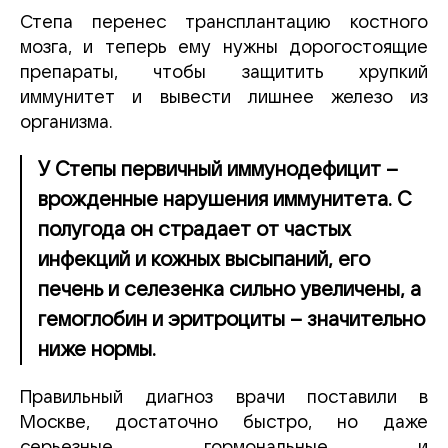
Степа перенес трансплантацию костного
мозга, и теперь ему нужны дорогостоящие
препараты, чтобы защитить хрупкий
иммунитет и вывести лишнее железо из
организма.
У Степы первичный иммунодефицит –
врожденные нарушения иммунитета. С
полугода он страдает от частых
инфекций и кожных высыпаний, его
печень и селезенка сильно увеличены, а
гемоглобин и эритроциты – значительно
ниже нормы.
Правильный диагноз врачи поставили в
Москве, достаточно быстро, но даже
серьезные гормональные и