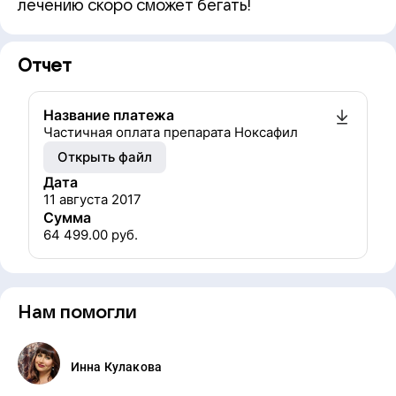
лечению скоро сможет бегать!
Отчет
Название платежа
Частичная оплата препарата Ноксафил
Открыть файл
Дата
11 августа 2017
Сумма
64 499.00
руб.
Нам помогли
Инна Кулакова