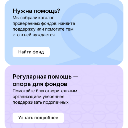
Нужна помощь?
Мы собрали каталог
проверенных фондов: найдите
поддержку или помогите тем,
кто в ней нуждается
Найти фонд
Регулярная помощь —
опора для фондов
Помогайте благотворительным
организациям увереннее
поддерживать подопечных
Узнать подробнее