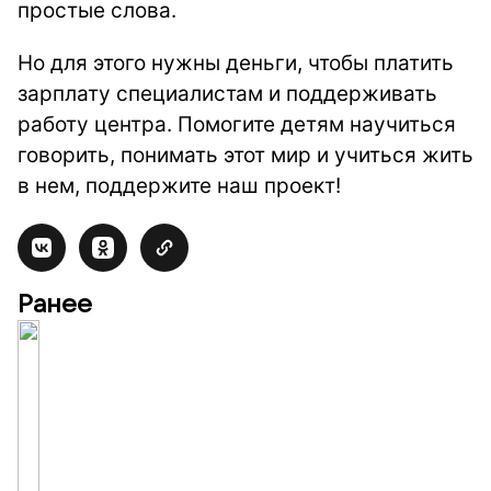
простые слова.
Но для этого нужны деньги, чтобы платить
зарплату специалистам и поддерживать
работу центра. Помогите детям научиться
говорить, понимать этот мир и учиться жить
в нем, поддержите наш проект!
Ранее