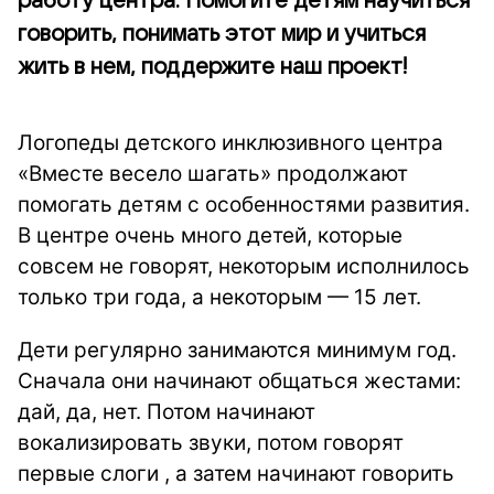
работу центра. Помогите детям научиться
говорить, понимать этот мир и учиться
жить в нем, поддержите наш проект!
Логопеды детского инклюзивного центра
«Вместе весело шагать» продолжают
помогать детям с особенностями развития.
В центре очень много детей, которые
совсем не говорят, некоторым исполнилось
только три года, а некоторым — 15 лет.
Дети регулярно занимаются минимум год.
Сначала они начинают общаться жестами:
дай, да, нет. Потом начинают
вокализировать звуки, потом говорят
первые слоги , а затем начинают говорить