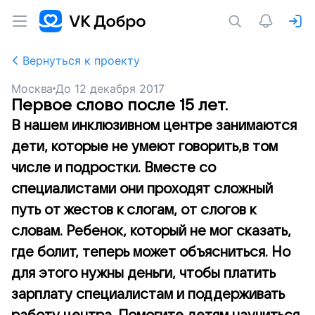
Вернуться к проекту
Москва
До
12 декабря 2017
Первое слово после 15 лет.
В нашем инклюзивном центре занимаются
дети, которые не умеют говорить,в том
числе и подростки. Вместе со
специалистами они проходят сложный
путь от жестов к слогам, от слогов к
словам. Ребенок, который не мог сказать,
где болит, теперь может объясниться. Но
для этого нужны деньги, чтобы платить
зарплату специалистам и поддерживать