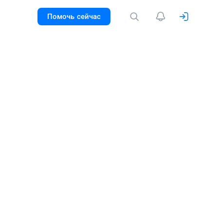
Помочь сейчас