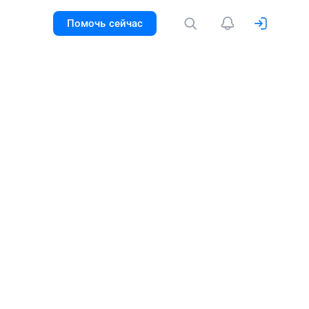
Помочь сейчас