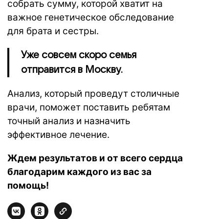
собрать сумму, которой хватит на
важное генетическое обследование
для брата и сестры.
Уже совсем скоро семья
отправится в Москву.
Анализ, который проведут столичные
врачи, поможет поставить ребятам
точный анализ и назначить
эффективное лечение.
Ждем результатов и от всего сердца
благодарим каждого из вас за
помощь!