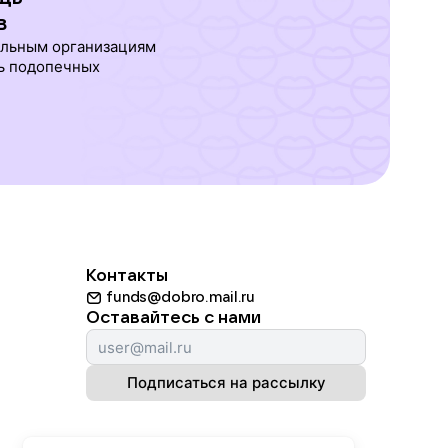
в
ельным организациям
ь подопечных
Контакты
funds@dobro.mail.ru
Оставайтесь с нами
Подписаться на рассылку