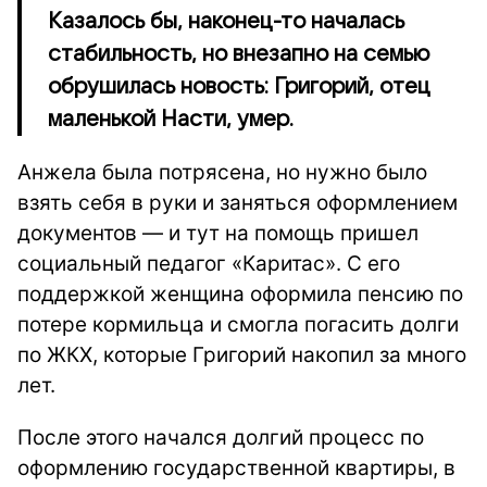
Казалось бы, наконец-то началась
стабильность, но внезапно на семью
обрушилась новость: Григорий, отец
маленькой Насти, умер.
Анжела была потрясена, но нужно было
взять себя в руки и заняться оформлением
документов — и тут на помощь пришел
социальный педагог «Каритас». С его
поддержкой женщина оформила пенсию по
потере кормильца и смогла погасить долги
по ЖКХ, которые Григорий накопил за много
лет.
После этого начался долгий процесс по
оформлению государственной квартиры, в