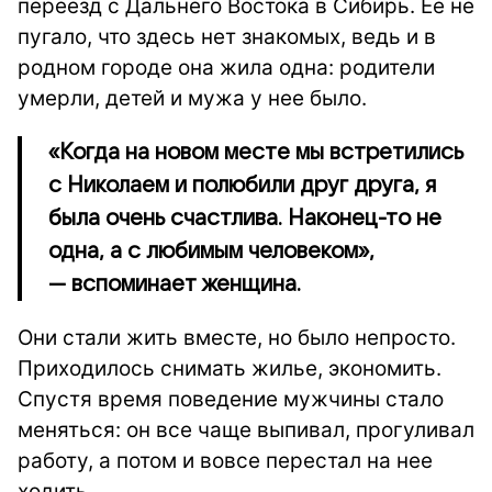
переезд с Дальнего Востока в Сибирь. Ее не
пугало, что здесь нет знакомых, ведь и в
родном городе она жила одна: родители
умерли, детей и мужа у нее было.
«Когда на новом месте мы встретились
с Николаем и полюбили друг друга, я
была очень счастлива. Наконец-то не
одна, а с любимым человеком»,
— вспоминает женщина.
Они стали жить вместе, но было непросто.
Приходилось снимать жилье, экономить.
Спустя время поведение мужчины стало
меняться: он все чаще выпивал, прогуливал
работу, а потом и вовсе перестал на нее
ходить.