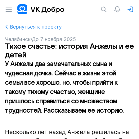
Вернуться к проекту
Челябинск
До
7 ноября 2025
Тихое счастье: история Анжелы и ее
детей
У Анжелы два замечательных сына и
чудесная дочка. Сейчас в жизни этой
семьи все хорошо, но, чтобы прийти к
такому тихому счастью, женщине
пришлось справиться со множеством
трудностей. Рассказываем ее историю.
Несколько лет назад Анжела решилась на