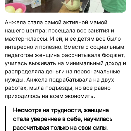
Анжела стала самой активной мамой
нашего центра: посещала все занятия и
мастер-классы. И ей, и ее детям все было
интересно и полезно. Вместе с социальным
педагогом женщина рассчитывала бюджет,
училась выживать на минимальный доход и
распределяла деньги на первоначальные
нужды. Анжела подрабатывала на двух
работах, мыла подъезды, но все равно
приходилось на всем экономить.
Несмотря на трудности, женщина
стала увереннее в себе, научилась
рассчитывая только на свои силы.