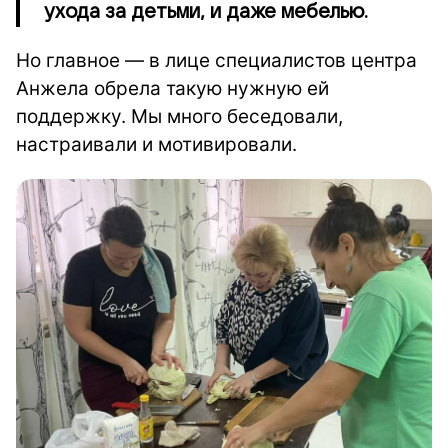
ухода за детьми, и даже мебелью.
Но главное — в лице специалистов центра
Анжела обрела такую нужную ей
поддержку. Мы много беседовали,
настраивали и мотивировали.