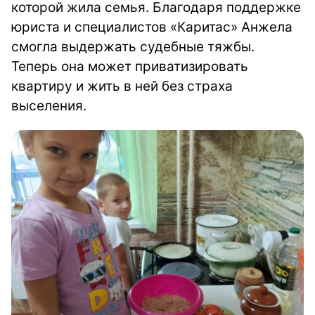
которой жила семья. Благодаря поддержке
юриста и специалистов «Каритас» Анжела
смогла выдержать судебные тяжбы.
Теперь она может приватизировать
квартиру и жить в ней без страха
выселения.