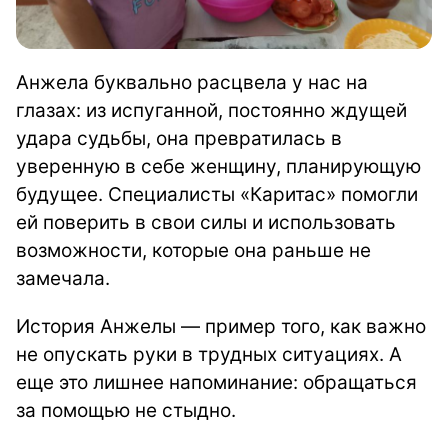
Анжела буквально расцвела у нас на
глазах: из испуганной, постоянно ждущей
удара судьбы, она превратилась в
уверенную в себе женщину, планирующую
будущее. Специалисты «Каритас» помогли
ей поверить в свои силы и использовать
возможности, которые она раньше не
замечала.
История Анжелы — пример того, как важно
не опускать руки в трудных ситуациях. А
еще это лишнее напоминание: обращаться
за помощью не стыдно.