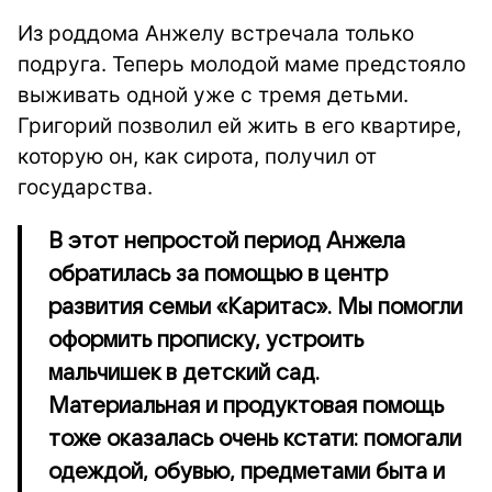
Из роддома Анжелу встречала только
подруга. Теперь молодой маме предстояло
выживать одной уже с тремя детьми.
Григорий позволил ей жить в его квартире,
которую он, как сирота, получил от
государства.
В этот непростой период Анжела
обратилась за помощью в центр
развития семьи «Каритас». Мы помогли
оформить прописку, устроить
мальчишек в детский сад.
Материальная и продуктовая помощь
тоже оказалась очень кстати: помогали
одеждой, обувью, предметами быта и