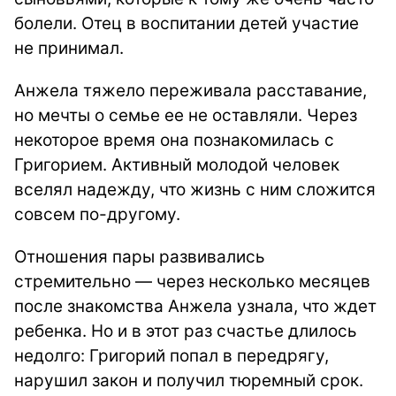
болели. Отец в воспитании детей участие
не принимал.
Анжела тяжело переживала расставание,
но мечты о семье ее не оставляли. Через
некоторое время она познакомилась с
Григорием. Активный молодой человек
вселял надежду, что жизнь с ним сложится
совсем по-другому.
Отношения пары развивались
стремительно — через несколько месяцев
после знакомства Анжела узнала, что ждет
ребенка. Но и в этот раз счастье длилось
недолго: Григорий попал в передрягу,
нарушил закон и получил тюремный срок.