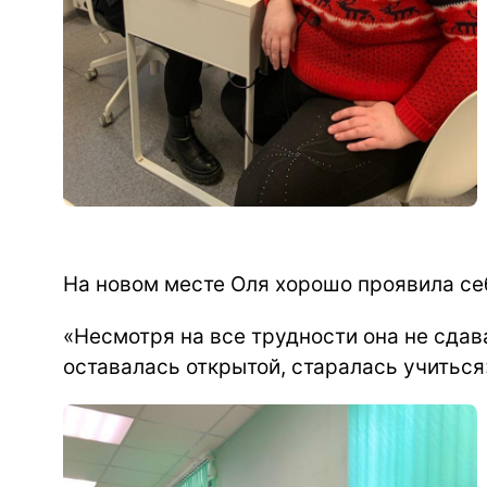
На новом месте Оля хорошо проявила се
«Несмотря на все трудности она не сда
оставалась открытой, старалась учиться