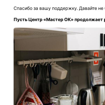
Спасибо за вашу поддержку. Давайте не
Пусть Центр «Мастер ОК» продолжает 