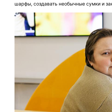
шарфы, создавать необычные сумки и зак