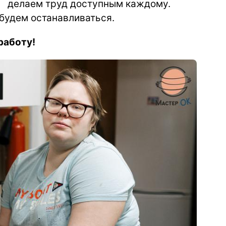
делаем труд доступным каждому.
 будем останавливаться.
работу!