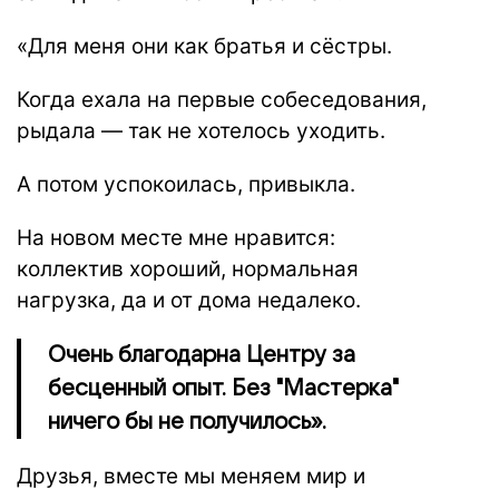
«Для меня они как братья и сёстры.
Когда ехала на первые собеседования,
рыдала — так не хотелось уходить.
А потом успокоилась, привыкла.
На новом месте мне нравится:
коллектив хороший, нормальная
нагрузка, да и от дома недалеко.
Очень благодарна Центру за
бесценный опыт. Без "Мастерка"
ничего бы не получилось».
Друзья, вместе мы меняем мир и