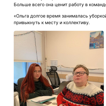
Больше всего она ценит
работу в команд
«Ольга долгое время занималась уборкой
привыкнуть к месту и коллективу.