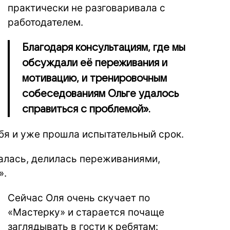
практически не разговаривала с
работодателем.
Благодаря консультациям, где мы
обсуждали её переживания и
мотивацию, и тренировочным
собеседованиям Ольге удалось
справиться с проблемой».
бя и уже прошла испытательный срок.
валась, делилась переживаниями,
».
Сейчас Оля очень скучает по
«Мастерку» и старается почаще
заглядывать в гости к ребятам: