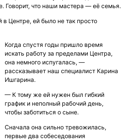
е. Говорит, что наши мастера — её семья.
 в Центре, ей было не так просто
Когда спустя годы пришло время
искать работу за пределами Центра,
она немного испугалась, —
рассказывает наш специалист Карина
Ишгарина.
— К тому же ей нужен был гибкий
график и неполный рабочий день,
чтобы заботиться о сыне.
Сначала она сильно тревожилась,
первые два собеседования