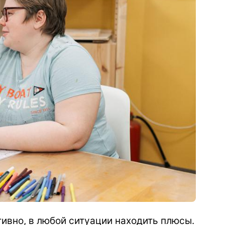
тивно, в любой ситуации находить плюсы.