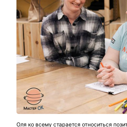
Оля ко всему старается относиться пози