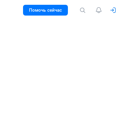
Помочь сейчас