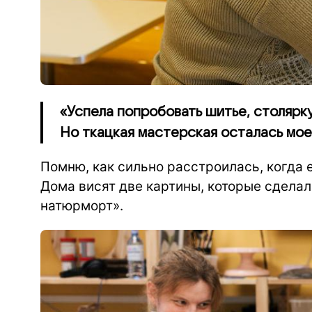
«Успела попробовать шитье, столярку,
Но ткацкая мастерская осталась мое
Помню, как сильно расстроилась, когда 
Дома висят две картины, которые сделал
натюрморт».