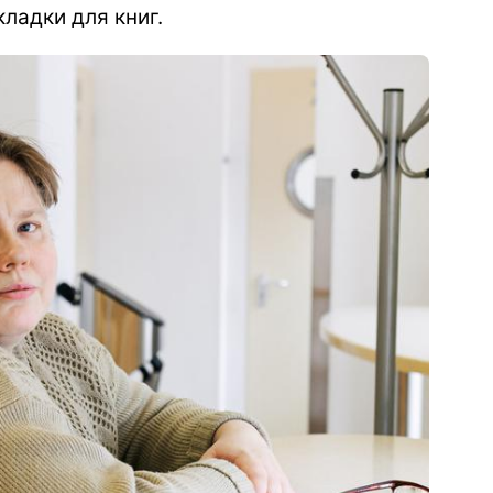
ладки для книг.