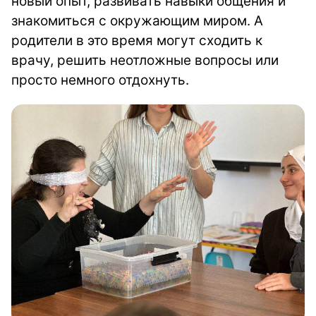
новый опыт, развивать навыки общения и
знакомиться с окружающим миром. А
родители в это время могут сходить к
врачу, решить неотложные вопросы или
просто немного отдохнуть.