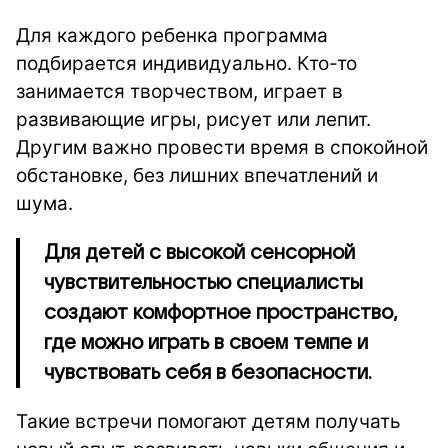
Для каждого ребенка программа
подбирается индивидуально. Кто-то
занимается творчеством, играет в
развивающие игры, рисует или лепит.
Другим важно провести время в спокойной
обстановке, без лишних впечатлений и
шума.
Для детей с высокой сенсорной
чувствительностью специалисты
создают комфортное пространство,
где можно играть в своем темпе и
чувствовать себя в безопасности.
Такие встречи помогают детям получать