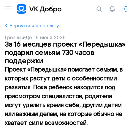
Вернуться к проекту
Грозный
До
16 июня 2026
За 16 месяцев проект «Передышка»
подарил семьям 730 часов
поддержки
Проект «Передышка» помогает семьям, в
которых растут дети с особенностями
развития. Пока ребенок находится под
присмотром специалистов, родители
могут уделить время себе, другим детям
или важным делам, на которые обычно не
хватает сил и возможностей.