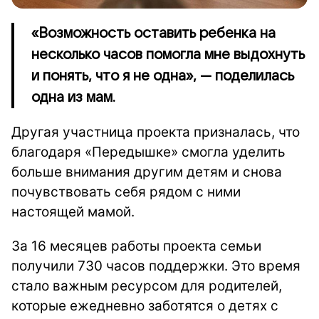
«Возможность оставить ребенка на
несколько часов помогла мне выдохнуть
и понять, что я не одна», — поделилась
одна из мам.
Другая участница проекта призналась, что
благодаря «Передышке» смогла уделить
больше внимания другим детям и снова
почувствовать себя рядом с ними
настоящей мамой.
За 16 месяцев работы проекта семьи
получили 730 часов поддержки. Это время
стало важным ресурсом для родителей,
которые ежедневно заботятся о детях с