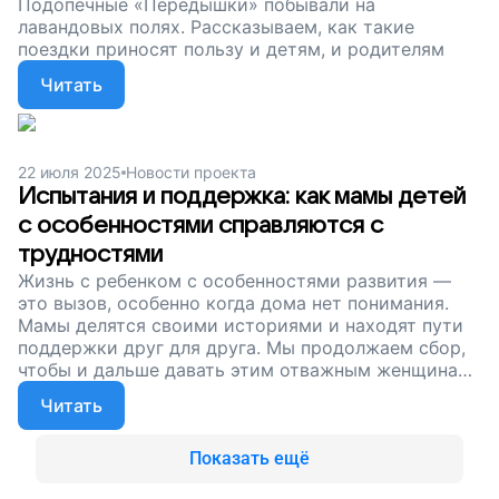
Подопечные «Передышки» побывали на
лавандовых полях. Рассказываем, как такие
поездки приносят пользу и детям, и родителям
Читать
22 июля 2025
Новости проекта
Испытания и поддержка: как мамы детей
с особенностями справляются с
трудностями
Жизнь с ребенком с особенностями развития —
это вызов, особенно когда дома нет понимания.
Мамы делятся своими историями и находят пути
поддержки друг для друга. Мы продолжаем сбор,
чтобы и дальше давать этим отважным женщинам
опору
Читать
Показать ещё