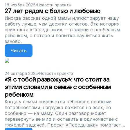
18 ноября 2025
Новости проекта
27 лет рядом с болью и любовью
Иногда рассказ одной мамы иллюстрирует нашу
работу лучше, чем десятки отчетов. Эта история
психолога «Передышки» — о жизни с особенным
ребенком, о потере и попытке научиться жить
заново.
Читать
24 октября 2025
Новости проекта
«Я с тобой развожусь»: что стоит за
этими словами в семье с особенным
ребенком
Когда у семьи появляется ребенок с особыми
потребностями, нагрузка ложится на всех, но
особенно — на маму. Один разговор может
перевернуть ее мир и оставить в одиночестве с
тяжелой задачей. Проект «Передышка» помогает