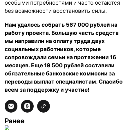
особыми потребностями и часто остаются
без возможности восстановить силы.
Нам удалось собрать 567 000 рублей на
работу проекта. Большую часть средств
мы направили на оплату труда двух
социальных работников, которые
сопровождали семьи на протяжении 16
месяцев. Еще 19 500 рублей составили
обязательные банковские комиссии за
переводы выплат специалистам. Спасибо
всем за поддержку и участие!
Ранее