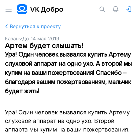
Вернуться к проекту
Казань
До
14 мая 2019
Артем будет слышать!
Ура! Один человек вызвался купить Артему
слуховой аппарат на одно ухо. А второй мы
купим на ваши пожертвования! Спасибо –
благодаря вашим пожертвованиям, мальчик
будет жить!
Ура! Один человек вызвался купить Артему
слуховой аппарат на одно ухо. Второй
аппарта мы купим на ваши пожертвования.