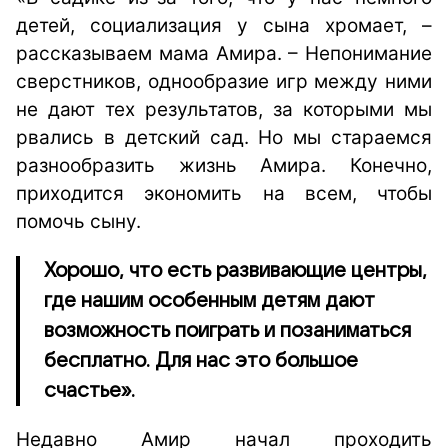
детей, социализация у сына хромает, –
рассказываем мама Амира. – Непонимание
сверстников, однообразие игр между ними
не дают тех результатов, за которыми мы
рвались в детский сад. Но мы
стараемся
разнообразить жизнь Амира. Конечно,
п
риходится экономить на всем, чтобы
помочь сыну.
Хорошо, что есть развивающие центры,
где нашим особенным детям дают
возможность поиграть и позаниматься
бесплатно. Для нас это большое
счастье».
Недавно Амир начал проходить