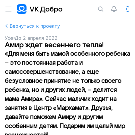
Вернуться к проекту
Уфа
До
2 апреля 2022
Амир ждет весеннего тепла!
«Для меня быть мамой особенного ребенка
– это постоянная работа и
самосовершенствование, а еще
безусловное принятие не только своего
ребенка, но и других людей, – делится
мама Амира». Сейчас мальчик ходит на
занятия в Центр «Мархамат». Друзья,
давайте поможем Амиру и другим
особенным детям. Подарим им целый мир