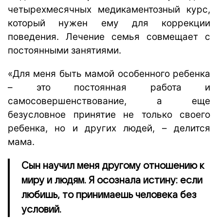
четырехмесячных медикаментозный курс,
который нужен ему для коррекции
поведения. Лечение семья совмещает с
постоянными занятиями.
«Для меня быть мамой особенного ребенка
– это постоянная работа и
самосовершенствование, а еще
безусловное принятие не только своего
ребенка, но и других людей, – делится
мама.
Сын научил меня другому отношению к
миру и людям. Я осознала истину: если
любишь, то принимаешь человека без
условий.