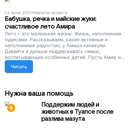
13 июля 2021
Новости проекта
Бабушка, речка и майские жуки:
счастливое лето Амира
Лето – это маленькая жизнь. Жизнь, наполненная
чудесами. Рассказываем, какие активные и
наполненные радостью, у Амира каникулы.
Давайте и дальше поддерживать семьи,
воспитывающие особенных детей. Пусть Амир и
его друзья познают мир и развиваются!
Читать
Нужна ваша помощь
Поддержим людей и
животных в Туапсе после
разлива мазута