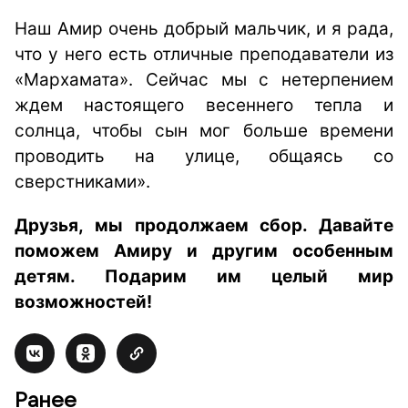
Наш Амир очень добрый мальчик, и я рада,
что у него есть отличные преподаватели из
«Мархамата». Сейчас мы с нетерпением
ждем настоящего весеннего тепла и
солнца, чтобы сын мог больше времени
проводить на улице, общаясь со
сверстниками».
Друзья, мы продолжаем сбор. Давайте
поможем Амиру и другим особенным
детям. Подарим им целый мир
возможностей!
Ранее