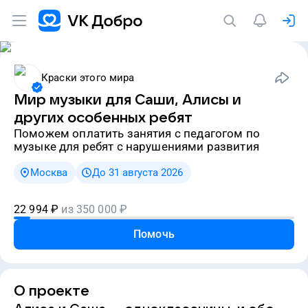
Краски этого мира
Мир музыки для Саши, Алисы и
других особенных ребят
Поможем оплатить занятия с педагогом по
музыке для ребят с нарушениями развития
Москва
До 31 августа 2026
22 994
₽
из
350 000
₽
Помочь
О проекте