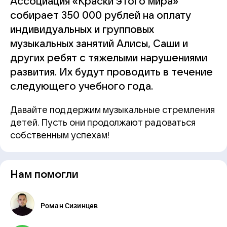
Ассоциация «Краски этого мира»
собирает 350 000 рублей на оплату
индивидуальных и групповых
музыкальных занятий Алисы, Саши и
других ребят с тяжелыми нарушениями
развития. Их будут проводить в течение
следующего учебного года.
Давайте поддержим музыкальные стремления
детей. Пусть они продолжают радоваться
собственным успехам!
Нам помогли
Роман Сизинцев