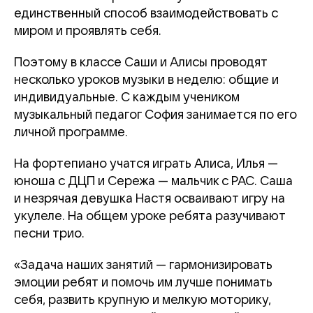
единственный способ взаимодействовать с
миром и проявлять себя.
Поэтому в классе Саши и Алисы проводят
несколько уроков музыки в неделю: общие и
индивидуальные. С каждым учеником
музыкальный педагог София занимается по его
личной программе.
На фортепиано учатся играть Алиса, Илья —
юноша с ДЦП и Сережа — мальчик с РАС. Саша
и незрячая девушка Настя осваивают игру на
укулеле. На общем уроке ребята разучивают
песни трио.
«Задача наших занятий — гармонизировать
эмоции ребят и помочь им лучше понимать
себя, развить крупную и мелкую моторику,