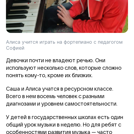
Алиса учится играть на фортепиано с педагогом
Софией
Девочки почти не владеют речью. Они
используют несколько слов, которые сложно
понять кому-то, кроме их близких.
Саша и Алиса учатся в ресурсном классе.
Всего в нем восемь человек с разными
диагнозами и уровнем самостоятельности.
У детей в государственных школах есть один
общий урок музыки в неделю. Но для ребят с
особенностями развития музыка — часто