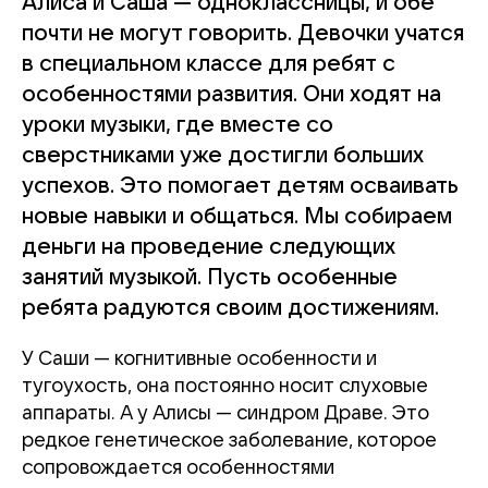
Алиса и Саша — одноклассницы, и обе
почти не могут говорить. Девочки учатся
в специальном классе для ребят с
особенностями развития. Они ходят на
уроки музыки, где вместе со
сверстниками уже достигли больших
успехов. Это помогает детям осваивать
новые навыки и общаться. Мы собираем
деньги на проведение следующих
занятий музыкой. Пусть особенные
ребята радуются своим достижениям.
У Саши — когнитивные особенности и
тугоухость, она постоянно носит слуховые
аппараты. А у Алисы — синдром Драве. Это
редкое генетическое заболевание, которое
сопровождается особенностями