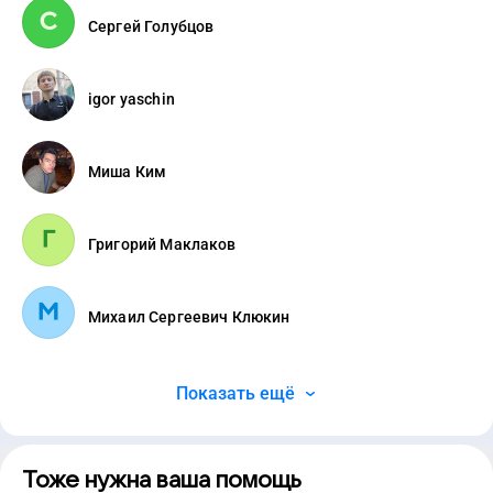
Сергей Голубцов
igor yaschin
Миша Ким
Григорий Маклаков
Михаил Сергеевич Клюкин
Показать ещё
Тоже нужна ваша помощь