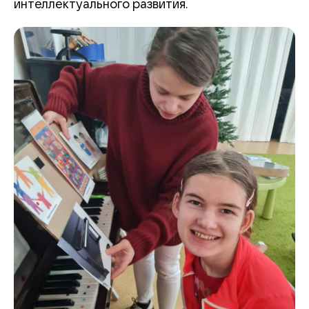
интеллектуального развития.