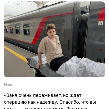
Иван
«Ваня очень переживает, но ждет
операцию как надежду. Спасибо, что вы
есть», — говорит его мама Людмила