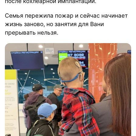
после кохлеарной имплантации.
Семья пережила пожар и сейчас начинает
жизнь заново, но занятия для Вани
прерывать нельзя.