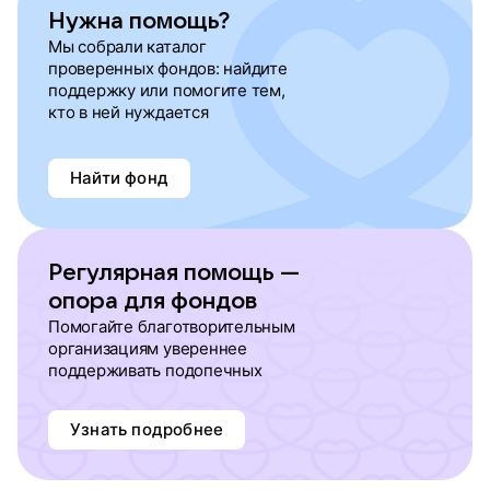
Нужна помощь?
Мы собрали каталог
проверенных фондов: найдите
поддержку или помогите тем,
кто в ней нуждается
Найти фонд
Регулярная помощь —
опора для фондов
Помогайте благотворительным
организациям увереннее
поддерживать подопечных
Узнать подробнее