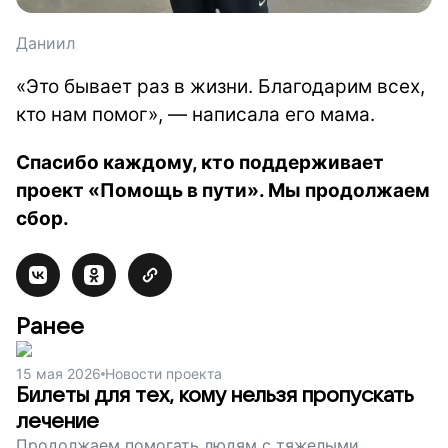
Даниил
«Это бывает раз в жизни. Благодарим всех,
кто нам помог», — написала его мама.
Спасибо каждому, кто поддерживает
проект «Помощь в пути». Мы продолжаем
сбор.
Ранее
15 мая 2026
Новости проекта
Билеты для тех, кому нельзя пропускать
лечение
Продолжаем помогать людям с тяжелыми