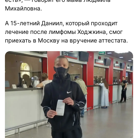
Михайловна.
А 15-летний Даниил, который проходит
лечение после лимфомы Ходжкина, смог
приехать в Москву на вручение аттестата.