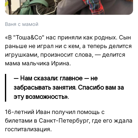
Ваня с мамой
«В "Тоша&Со" нас приняли как родных. Сын
раньше не играл ни с кем, а теперь делится
игрушками, произносит слова, — делится
мама мальчика Ирина.
— Нам сказали: главное — не
забрасывать занятия. Спасибо вам за
эту возможность».
16-летний Иван получил помощь с
билетами в Санкт-Петербург, где его ждала
госпитализация.