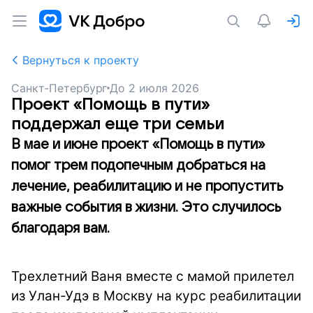
Вернуться к проекту
Санкт-Петербург
До
2 июля 2026
Проект «Помощь в пути»
поддержал еще три семьи
В мае и июне проект «Помощь в пути»
помог трем подопечным добраться на
лечение, реабилитацию и не пропустить
важные события в жизни. Это случилось
благодаря вам.
Трехлетний Ваня вместе с мамой прилетел
из Улан-Удэ в Москву на курс реабилитации