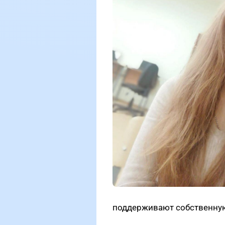
поддерживают собственну