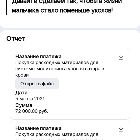
Давайте сделаем так, чтобы в жизни
мальчика стало поменьше уколов!
Отчет
Название платежа
Покупка расходных материалов для
системы мониторинга уровня сахара в
крови
Открыть файл
Дата
5 марта 2021
Сумма
72 000.00
руб.
Название платежа
Покупка расходных материалов для