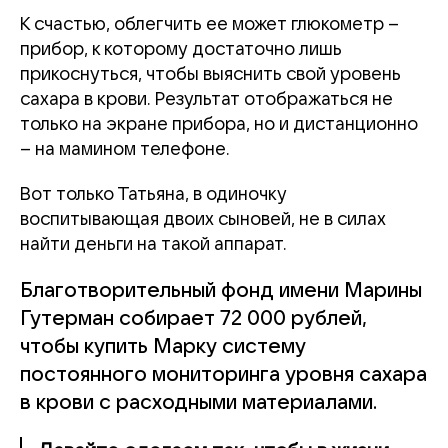
К счастью, облегчить ее может глюкометр –
прибор, к которому достаточно лишь
прикоснуться, чтобы выяснить свой уровень
сахара в крови. Результат отображаться не
только на экране прибора, но и дистанционно
– на мамином телефоне.
Вот только Татьяна, в одиночку
воспитывающая двоих сыновей, не в силах
найти деньги на такой аппарат.
Благотворительный фонд имени Марины
Гутерман собирает 72 000 рублей,
чтобы купить Марку систему
постоянного мониторинга уровня сахара
в крови с расходными материалами.