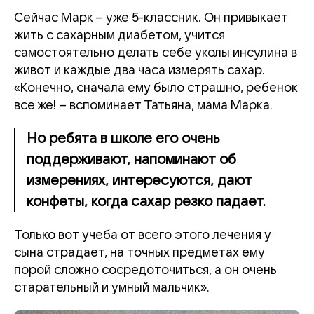
Сейчас Марк – уже 5-классник. Он привыкает
жить с сахарным диабетом, учится
самостоятельно делать себе уколы инсулина в
живот и каждые два часа измерять сахар.
«Конечно, сначала ему было страшно, ребенок
все же! – вспоминает Татьяна, мама Марка.
Но ребята в школе его очень
поддерживают, напоминают об
измерениях, интересуются, дают
конфеты, когда сахар резко падает.
Только вот учеба от всего этого лечения у
сына страдает, на точных предметах ему
порой сложно сосредоточиться, а он очень
старательный и умный мальчик».