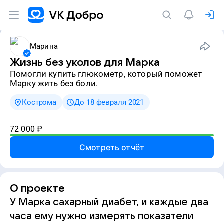
Марина
Жизнь без уколов для Марка
Помогли купить глюкометр, который поможет
Марку жить без боли.
Кострома
До 18 февраля 2021
72 000
₽
Смотреть отчёт
О проекте
У Марка сахарный диабет, и каждые два
часа ему нужно измерять показатели