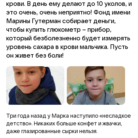
крови. В день ему делают до 10 уколов, и
это очень, очень неприятно! Фонд имени
Марины Гутерман собирает деньги,
чтобы купить глюкометр – прибор,
который безболезненно будет измерять
уровень сахара в крови мальчика. Пусть
он живет без боли!
Три года назад у Марка наступило «несладкое
детство». Никаких больше конфет и жвачки,
даже глазированные сырки нельзя.