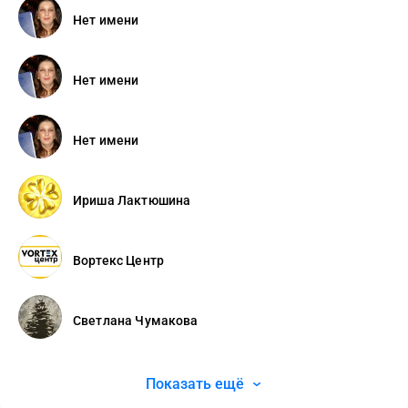
Нет имени
Нет имени
Нет имени
Ириша Лактюшина
Вортекс Центр
Светлана Чумакова
Показать ещё