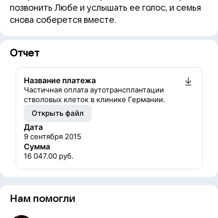
позвонить Любе и услышать ее голос, и семья
снова соберется вместе.
Отчет
Название платежа
Частичная оплата аутотрансплантации
стволовых клеток в клинике Германии.
Открыть файл
Дата
9 сентября 2015
Сумма
16 047.00
руб.
Нам помогли