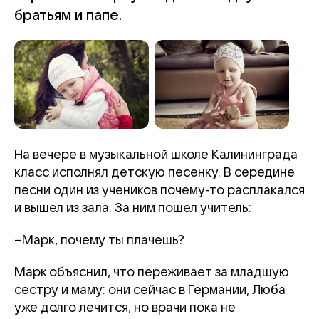
братьям и папе.
На вечере в музыкальной школе Калининграда
класс исполнял детскую песенку. В середине
песни один из учеников почему-то расплакался
и вышел из зала. За ним пошел учитель:
–Марк, почему ты плачешь?
Марк объяснил, что переживает за младшую
сестру и маму: они сейчас в Германии, Люба
уже долго лечится, но врачи пока не