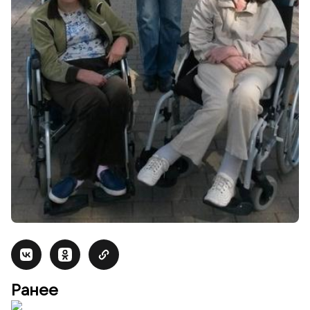
Ранее