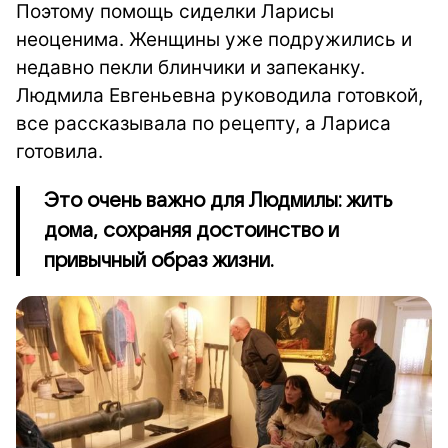
Поэтому помощь сиделки Ларисы
неоценима. Женщины уже подружились и
недавно пекли блинчики и запеканку.
Людмила Евгеньевна руководила готовкой,
все рассказывала по рецепту, а Лариса
готовила.
Это очень важно для Людмилы: жить
дома, сохраняя достоинство и
привычный образ жизни.