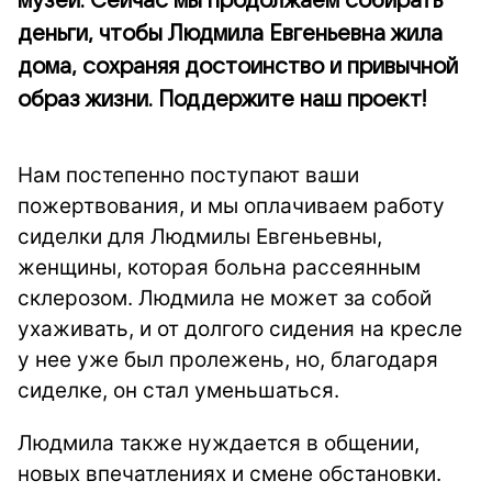
музей. Сейчас мы продолжаем собирать
деньги, чтобы Людмила Евгеньевна жила
дома, сохраняя достоинство и привычной
образ жизни. Поддержите наш проект!
Нам постепенно поступают ваши
пожертвования, и мы оплачиваем работу
сиделки для Людмилы Евгеньевны,
женщины, которая больна рассеянным
склерозом. Людмила не может за собой
ухаживать, и от долгого сидения на кресле
у нее уже был пролежень, но, благодаря
сиделке, он стал уменьшаться.
Людмила также нуждается в общении,
новых впечатлениях и смене обстановки.