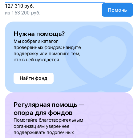
127 310
руб.
Помочь
из
163 200
руб.
Нужна помощь?
Мы собрали каталог
проверенных фондов: найдите
поддержку или помогите тем,
кто в ней нуждается
Найти фонд
Регулярная помощь —
опора для фондов
Помогайте благотворительным
организациям увереннее
поддерживать подопечных