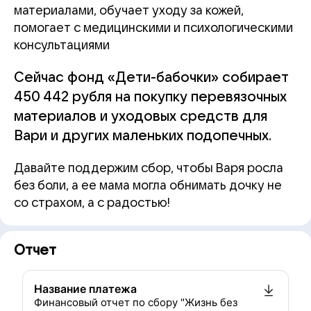
материалами, обучает уходу за кожей,
помогает с медицинскими и психологическими
консультациями
Сейчас фонд «Дети-бабочки» собирает
450 442 рубля на покупку перевязочных
материалов и уходовых средств для
Вари и других маленьких подопечных.
Давайте поддержим сбор, чтобы Варя росла
без боли, а ее мама могла обнимать дочку не
со страхом, а с радостью!
Отчет
Название платежа
Финансовый отчет по сбору "Жизнь без