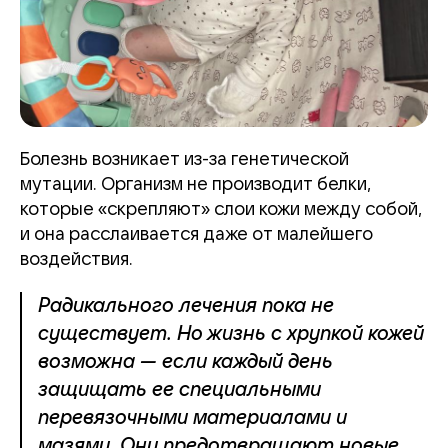
Болезнь возникает из-за генетической
мутации. Организм не производит белки,
которые «скрепляют» слои кожи между собой,
и она расслаивается даже от малейшего
воздействия.
Радикального лечения пока не
существует. Но жизнь с хрупкой кожей
возможна — если каждый день
защищать ее специальными
перевязочными материалами и
мазями. Они предотвращают новые