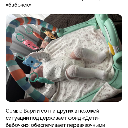
«бабочек».
Семью Вари и сотни других в похожей
ситуации поддерживает фонд «Дети-
бабочки»: обеспечивает перевязочными