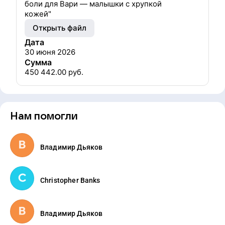
боли для Вари — малышки с хрупкой
кожей"
Открыть файл
Дата
30 июня 2026
Сумма
450 442.00
руб.
Нам помогли
Владимир Дьяков
Christopher Banks
Владимир Дьяков