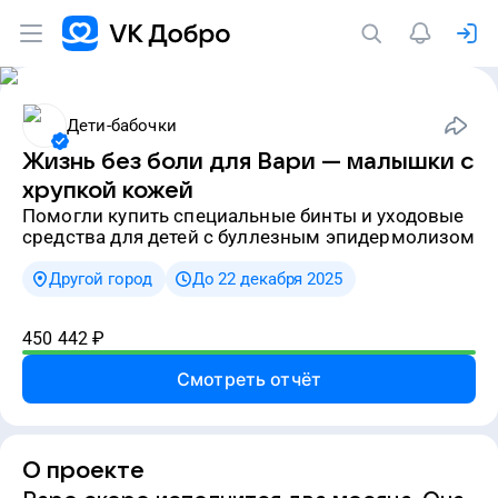
Дети-бабочки
Жизнь без боли для Вари — малышки с
хрупкой кожей
Помогли купить специальные бинты и уходовые
средства для детей с буллезным эпидермолизом
Другой город
До 22 декабря 2025
450 442
₽
Смотреть отчёт
О проекте