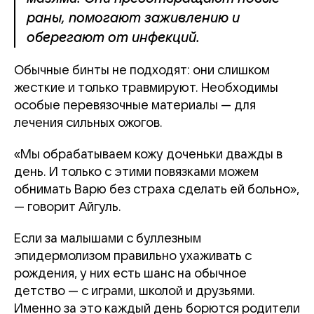
раны, помогают заживлению и
оберегают от инфекций.
Обычные бинты не подходят: они слишком
жесткие и только травмируют. Необходимы
особые перевязочные материалы — для
лечения сильных ожогов.
«Мы обрабатываем кожу доченьки дважды в
день. И только с этими повязками можем
обнимать Варю без страха сделать ей больно»,
— говорит Айгуль.
Если за малышами с буллезным
эпидермолизом правильно ухаживать с
рождения, у них есть шанс на обычное
детство — с играми, школой и друзьями.
Именно за это каждый день борются родители