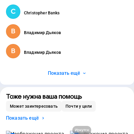
Christopher Banks
Владимир Дьяков
Владимир Дьяков
Показать ещё
Тоже нужна ваша помощь
Может заинтересовать
Почти у цели
Показать ещё
Иркутск