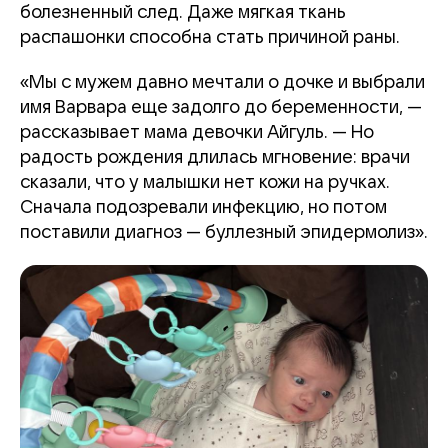
болезненный след. Даже мягкая ткань
распашонки способна стать причиной раны.
«Мы с мужем давно мечтали о дочке и выбрали
имя Варвара еще задолго до беременности, —
рассказывает мама девочки Айгуль. — Но
радость рождения длилась мгновение: врачи
сказали, что у малышки нет кожи на ручках.
Сначала подозревали инфекцию, но потом
поставили диагноз — буллезный эпидермолиз».