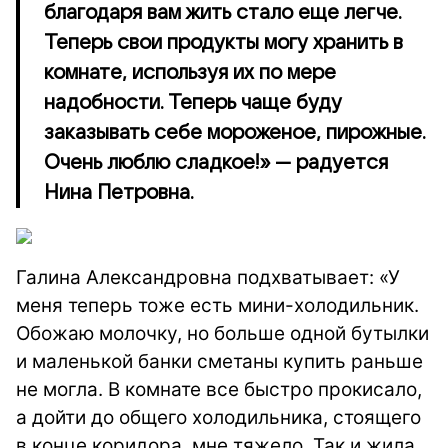
благодаря вам жить стало еще легче.
Теперь свои продукты могу хранить в
комнате, используя их по мере
надобности. Теперь чаще буду
заказывать себе мороженое, пирожные.
Очень люблю сладкое!» — радуется
Нина Петровна.
Галина Александровна подхватывает: «У
меня теперь тоже есть мини-холодильник.
Обожаю молочку, но больше одной бутылки
и маленькой банки сметаны купить раньше
не могла. В комнате все быстро прокисало,
а дойти до общего холодильника, стоящего
в конце коридора, мне тяжело. Так и жила.