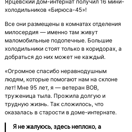
Ярцевский дом-интернат получил 16 мини-
холодильников «Бирюса-45»!
Все они размещены в комнатах отделения
милосердия — именно там живут
маломобильные подопечные. Большие
холодильники стоят только в коридорах, а
добраться до них может не каждый.
«Огромное спасибо неравнодушным
людям, которые помогают нам на склоне
лет! Мне 95 лет, я — ветеран ВОВ,
труженица тыла. Прожила долгую и
трудную жизнь. Так сложилось, что
оказалась в старости в доме-интернате.
Я не жалуюсь, здесь неплохо, а