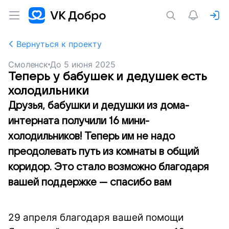
Вернуться к проекту
Смоленск
До
5 июня 2025
Теперь у бабушек и дедушек есть
холодильники
Друзья, бабушки и дедушки из дома-
интерната получили 16 мини-
холодильников! Теперь им не надо
преодолевать путь из комнаты в общий
коридор. Это стало возможно благодаря
вашей поддержке — спасибо вам
29 апреля благодаря вашей помощи