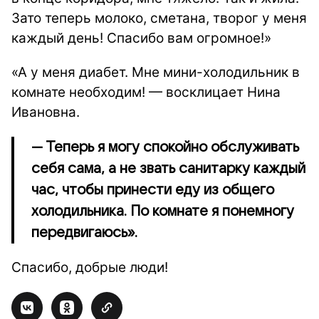
Зато теперь молоко, сметана, творог у меня
каждый день! Спасибо вам огромное!»
«А у меня диабет. Мне мини-холодильник в
комнате необходим! — восклицает Нина
Ивановна.
— Теперь я могу спокойно обслуживать
себя сама, а не звать санитарку каждый
час, чтобы принести еду из общего
холодильника. По комнате я понемногу
передвигаюсь».
Спасибо, добрые люди!