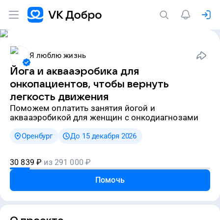
Я люблю жизнь
Йога и аквааэробика для
онкопациентов, чтобы вернуть
легкость движения
Поможем оплатить занятия йогой и
аквааэробикой для женщин с онкодиагнозами
Оренбург
До 15 декабря 2026
30 839
₽
из
291 000
₽
Помочь