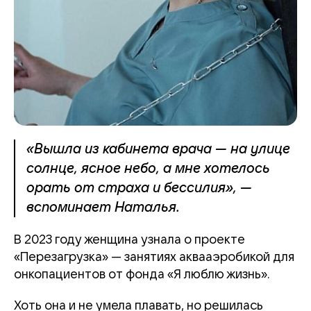
«Вышла из кабинета врача — на улице
солнце, ясное небо, а мне хотелось
орать от страха и бессилия», —
вспоминает Наталья.
В 2023 году женщина узнала о проекте
«Перезагрузка» — занятиях аквааэробикой для
онкопациентов от фонда «Я люблю жизнь».
Хоть она и не умела плавать, но решилась