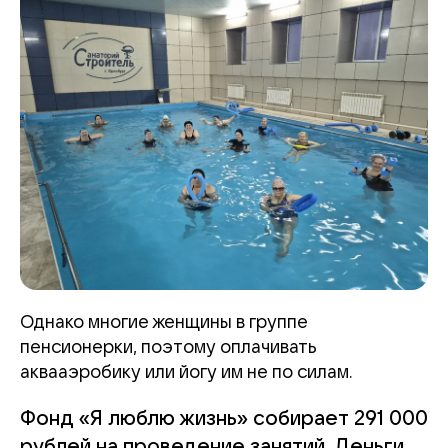
Однако многие женщины в группе
пенсионерки, поэтому оплачивать
аквааэробику или йогу им не по силам.
Фонд «Я люблю жизнь» собирает 291 000
рублей на проведение занятий. Деньги