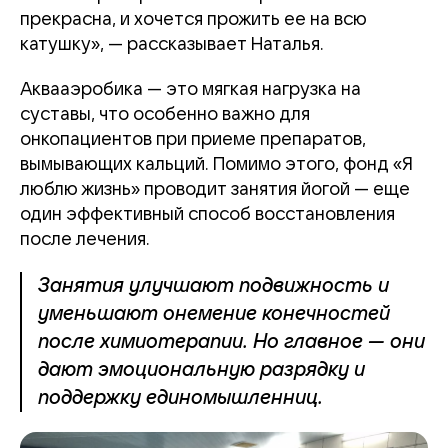
прекрасна, и хочется прожить ее на всю
катушку», — рассказывает Наталья.
Аквааэробика — это мягкая нагрузка на
суставы, что особенно важно для
онкопациентов при приеме препаратов,
вымывающих кальций. Помимо этого, фонд «Я
люблю жизнь» проводит занятия йогой — еще
один эффективный способ восстановления
после лечения.
Занятия улучшают подвижность и
уменьшают онемение конечностей
после химиотерапии. Но главное — они
дают эмоциональную разрядку и
поддержку единомышленниц.