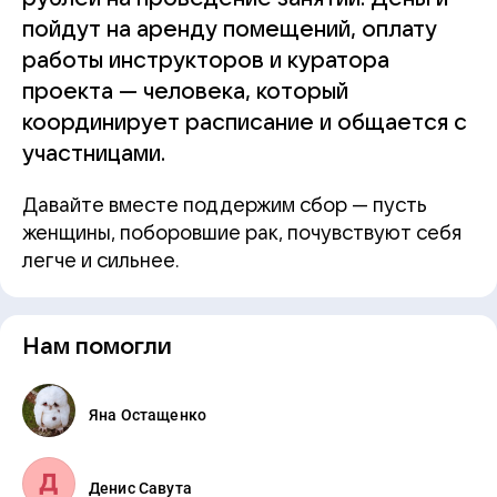
пойдут на аренду помещений, оплату
работы инструкторов и куратора
проекта — человека, который
координирует расписание и общается с
участницами.
Давайте вместе поддержим сбор — пусть
женщины, поборовшие рак, почувствуют себя
легче и сильнее.
Нам помогли
Яна Остащенко
Денис Савута