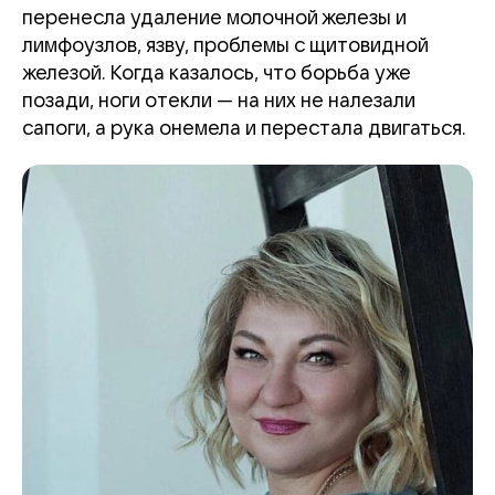
перенесла удаление молочной железы и
лимфоузлов, язву, проблемы с щитовидной
железой. Когда казалось, что борьба уже
позади, ноги отекли — на них не налезали
сапоги, а рука онемела и перестала двигаться.