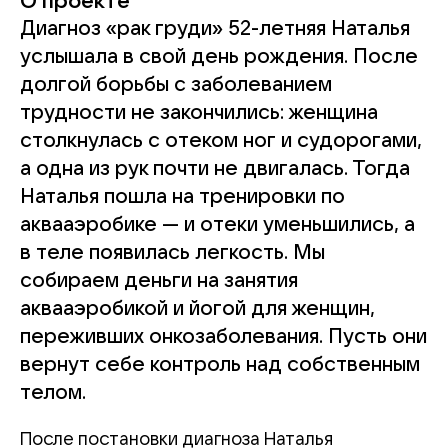
О проекте
Диагноз «рак груди» 52-летняя Наталья
услышала в свой день рождения. После
долгой борьбы с заболеванием
трудности не закончились: женщина
столкнулась с отеком ног и судорогами,
а одна из рук почти не двигалась. Тогда
Наталья пошла на тренировки по
аквааэробике — и отеки уменьшились, а
в теле появилась легкость. Мы
собираем деньги на занятия
аквааэробикой и йогой для женщин,
переживших онкозаболевания. Пусть они
вернут себе контроль над собственным
телом.
После постановки диагноза Наталья