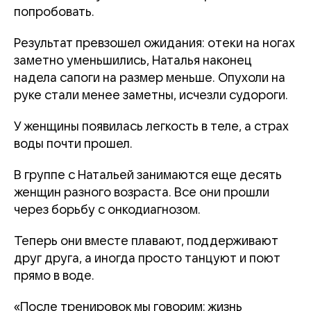
попробовать.
Результат превзошел ожидания: отеки на ногах
заметно уменьшились, Наталья наконец
надела сапоги на размер меньше. Опухоли на
руке стали менее заметны, исчезли судороги.
У женщины появилась легкость в теле, а страх
воды почти прошел.
В группе с Натальей занимаются еще десять
женщин разного возраста. Все они прошли
через борьбу с онкодиагнозом.
Теперь они вместе плавают, поддерживают
друг друга, а иногда просто танцуют и поют
прямо в воде.
«После тренировок мы говорим: жизнь