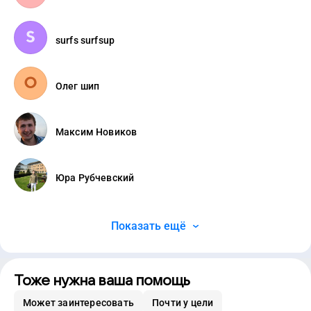
surfs surfsup
Олег шип
Максим Новиков
Юра Рубчевский
Показать ещё
Тоже нужна ваша помощь
Может заинтересовать
Почти у цели