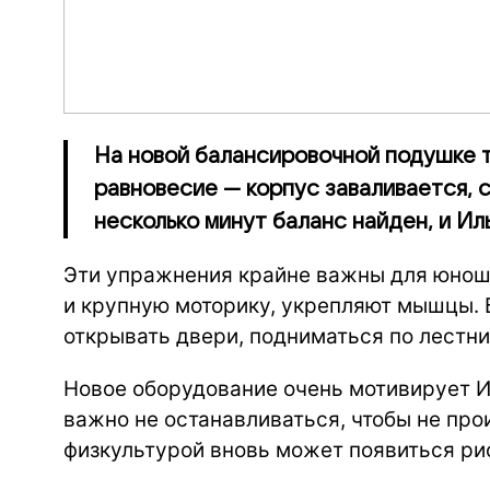
На новой балансировочной подушке 
равновесие — корпус заваливается, 
несколько минут баланс найден, и Ил
Эти упражнения крайне важны для юнош
и крупную моторику, укрепляют мышцы. Б
открывать двери, подниматься по лестни
Новое оборудование очень мотивирует И
важно не останавливаться, чтобы не про
физкультурой вновь может появиться рис