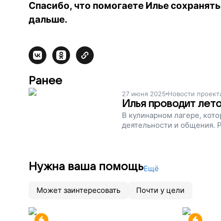
Спасибо, что помогаете Илье сохранять
дальше.
Ранее
27 июня 2025
Новости проект
Илья проводит лето
В кулинарном лагере, кот
деятельности и общения. Р
Нужна ваша помощь
Ещё
Может заинтересовать
Почти у цели