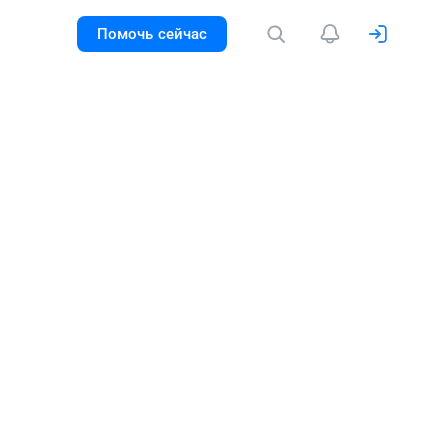
Помочь сейчас