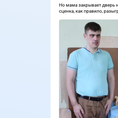
Но мама закрывает дверь н
сценка, как правило, разы