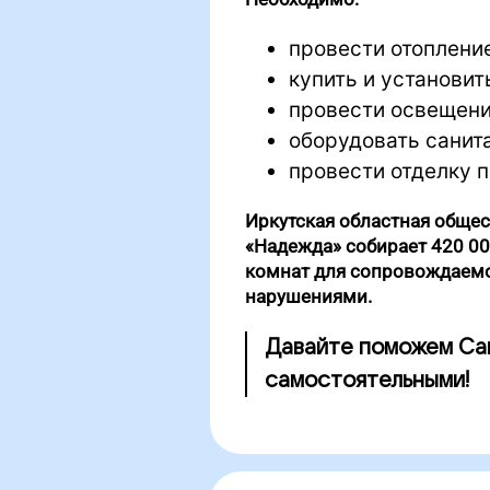
провести отопление
купить и установит
провести освещени
оборудовать санита
провести отделку п
Иркутская областная общес
«Надежда» собирает 420 00
комнат для сопровождаем
нарушениями.
Давайте поможем Саш
самостоятельными!