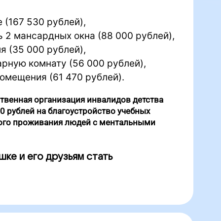
 (167 530 рублей),
ь 2 мансардных окна (88 000 рублей),
я (35 000 рублей),
рную комнату (56 000 рублей),
омещения (61 470 рублей).
твенная организация инвалидов детства
0 рублей на благоустройство учебных
ого проживания людей с ментальными
ке и его друзьям стать