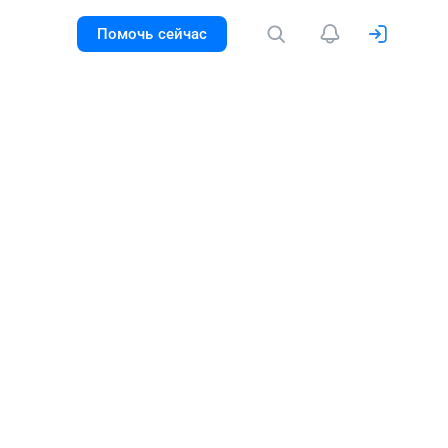
Помочь сейчас