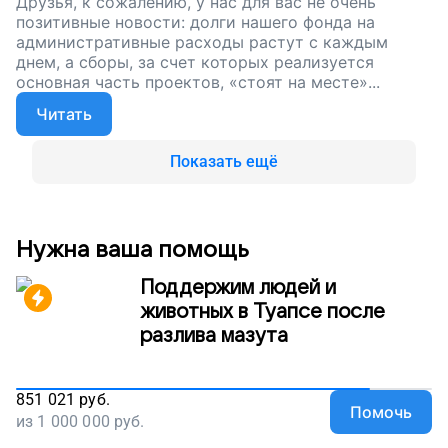
Друзья, к сожалению, у нас для вас не очень
позитивные новости: долги нашего фонда на
административные расходы растут с каждым
днем, а сборы, за счет которых реализуется
основная часть проектов, «стоят на месте»...
Читать
Показать ещё
Нужна ваша помощь
Поддержим людей и
животных в Туапсе после
разлива мазута
851 021
руб.
Помочь
из
1 000 000
руб.