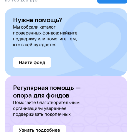
Нужна помощь?
Мы собрали каталог
проверенных фондов: найдите
поддержку или помогите тем,
кто в ней нуждается
Найти фонд
Регулярная помощь —
опора для фондов
Помогайте благотворительным
организациям увереннее
поддерживать подопечных
Узнать подробнее