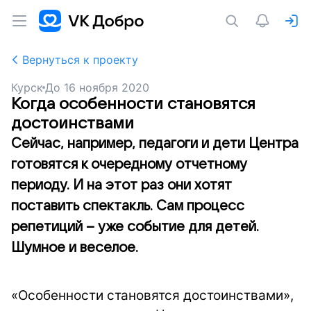
Вернуться к проекту
Курск
До
16 ноября 2020
Когда особенности становятся
достоинствами
Сейчас, например, педагоги и дети Центра
готовятся к очередному отчетному
периоду. И на этот раз они хотят
поставить спектакль. Сам процесс
репетиций – уже событие для детей.
Шумное и веселое.
«Особенности становятся достоинствами»,