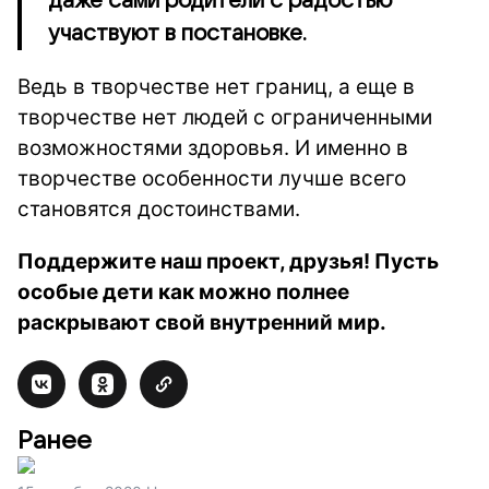
даже сами родители с радостью
участвуют в постановке.
Ведь в творчестве нет границ, а еще в
творчестве нет людей с ограниченными
возможностями здоровья. И именно в
творчестве особенности лучше всего
становятся достоинствами.
Поддержите наш проект, друзья! Пусть
особые дети как можно полнее
раскрывают свой внутренний мир.
Ранее