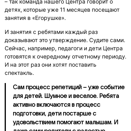
– так команда нашего Центра говорит о
детях, которые уже 11 месяцев посещают
занятия в «Егорушке».
И занятия с ребятами каждый раз
доказывают это утверждение. Судите сами.
Сейчас, например, педагоги и дети Центра
готовятся к очередному отчетному периоду.
И на этот раз они хотят поставить
спектакль.
Сам процесс репетиций – уже событие
для детей. Шумное и веселое. Ребята
активно включаются в процесс
подготовки, дети постарше с
удовольствием помогают малышам. И