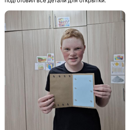
подготовил все детали для открытки.