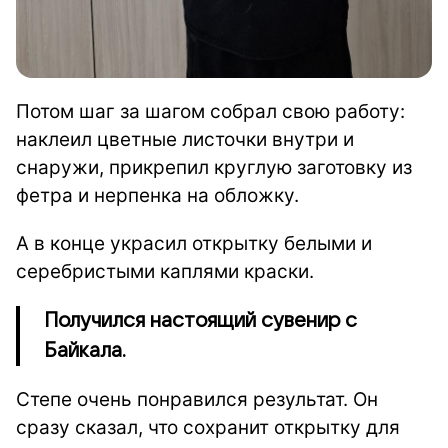
Потом шаг за шагом собрал свою работу:
наклеил цветные листочки внутри и
снаружи, прикрепил круглую заготовку из
фетра и нерпенка на обложку.
А в конце украсил открытку белыми и
серебристыми каплями краски.
Получился настоящий сувенир с
Байкала.
Степе очень понравился результат. Он
сразу сказал, что сохранит открытку для