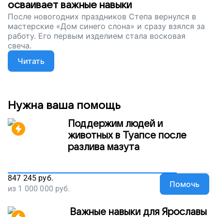
осваивает важные навыки
После новогодних праздников Степа вернулся в
мастерские «Дом синего слона» и сразу взялся за
работу. Его первым изделием стала восковая
свеча.
Читать
Нужна ваша помощь
Поддержим людей и
животных в Туапсе после
разлива мазута
847 245
руб.
Помочь
из
1 000 000
руб.
Важные навыки для Ярославы