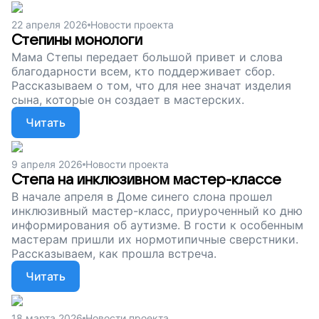
22 апреля 2026
Новости проекта
Степины монологи
Мама Степы передает большой привет и слова
благодарности всем, кто поддерживает сбор.
Рассказываем о том, что для нее значат изделия
сына, которые он создает в мастерских.
Читать
9 апреля 2026
Новости проекта
Степа на инклюзивном мастер-классе
В начале апреля в Доме синего слона прошел
инклюзивный мастер-класс, приуроченный ко дню
информирования об аутизме. В гости к особенным
мастерам пришли их нормотипичные сверстники.
Рассказываем, как прошла встреча.
Читать
18 марта 2026
Новости проекта