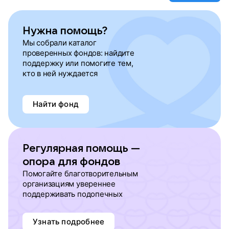
Нужна помощь?
Мы собрали каталог
проверенных фондов: найдите
поддержку или помогите тем,
кто в ней нуждается
Найти фонд
Регулярная помощь —
опора для фондов
Помогайте благотворительным
организациям увереннее
поддерживать подопечных
Узнать подробнее