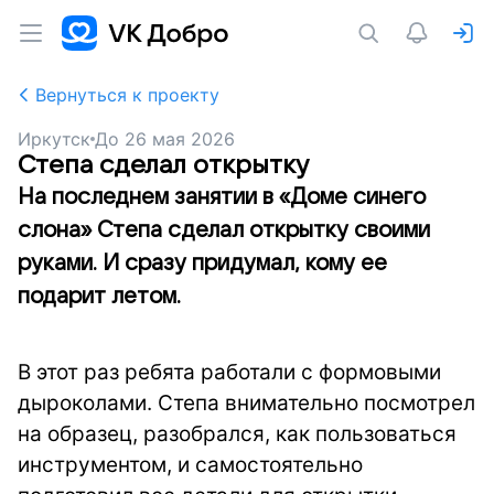
Вернуться к проекту
Иркутск
До
26 мая 2026
Степа сделал открытку
На последнем занятии в «Доме синего
слона» Степа сделал открытку своими
руками. И сразу придумал, кому ее
подарит летом.
В этот раз ребята работали с формовыми
дыроколами. Степа внимательно посмотрел
на образец, разобрался, как пользоваться
инструментом, и самостоятельно