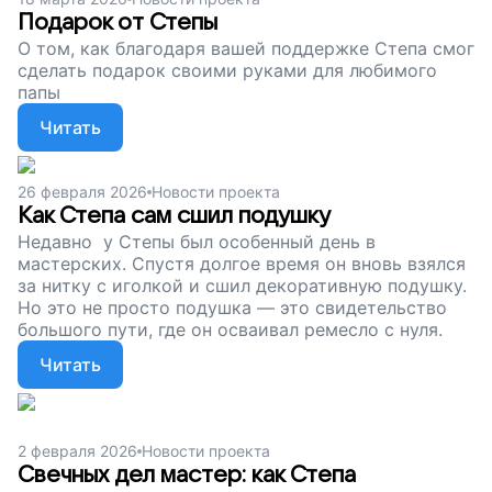
Подарок от Степы
О том, как благодаря вашей поддержке Степа смог
сделать подарок своими руками для любимого
папы
Читать
26 февраля 2026
Новости проекта
Как Степа сам сшил подушку
Недавно у Степы был особенный день в
мастерских. Спустя долгое время он вновь взялся
за нитку с иголкой и сшил декоративную подушку.
Но это не просто подушка — это свидетельство
большого пути, где он осваивал ремесло с нуля.
Читать
2 февраля 2026
Новости проекта
Свечных дел мастер: как Степа