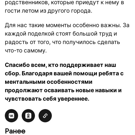
родственников, которые приедут к нему в
гости летом из другого города.
Для нас такие моменты особенно важны. За
каждой поделкой стоят большой труд и
радость от того, что получилось сделать
что-то самому.
Спасибо всем, кто поддерживает наш
сбор. Благодаря вашей помощи ребята с
ментальными особенностями
продолжают осваивать новые навыки и
чувствовать себя увереннее.
Ранее