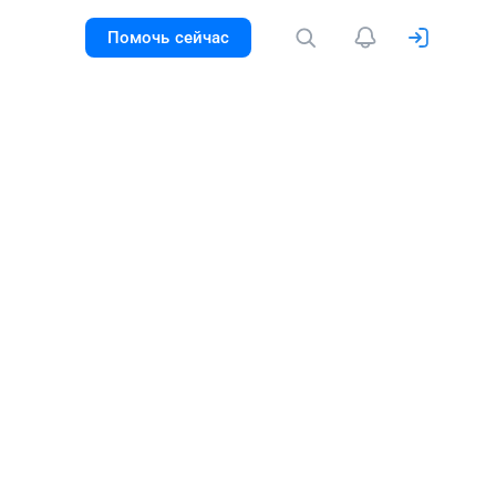
Помочь сейчас