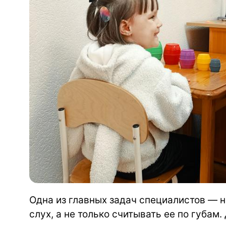
Одна из главных задач специалистов — 
слух, а не только считывать ее по губам.