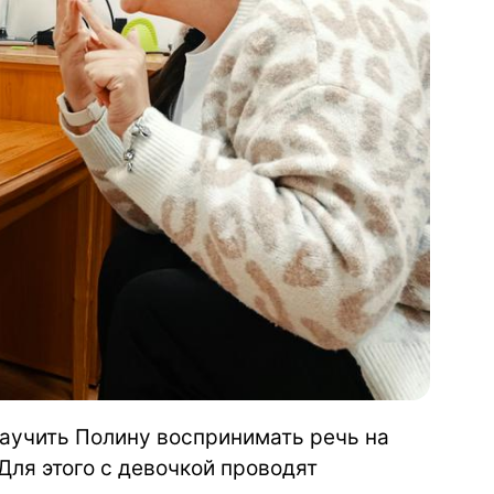
научить Полину воспринимать речь на
 Для этого с девочкой проводят