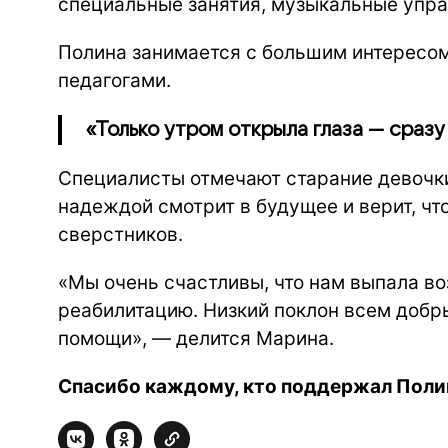
специальные занятия, музыкальные упр
Полина занимается с большим интересом
педагогами.
«Только утром открыла глаза — сразу
Специалисты отмечают старание девочки
надеждой смотрит в будущее и верит, чт
сверстников.
«Мы очень счастливы, что нам выпала в
реабилитацию. Низкий поклон всем добр
помощи», — делится Марина.
Спасибо каждому, кто поддержал Поли