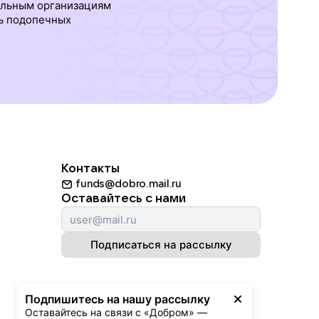
ельным организациям
ь подопечных
Контакты
funds@dobro.mail.ru
Оставайтесь с нами
Подписаться на рассылку
Подпишитесь на нашу рассылку
Оставайтесь на связи с «Добром» — 