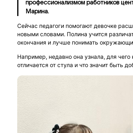
профессионализмом работников цент
Марина.
Сейчас педагоги помогают девочке расш
новыми словами. Полина учится различат
окончания и лучше понимать окружающи
Например, недавно она узнала, для чего
отличается от стула и что значит быть д