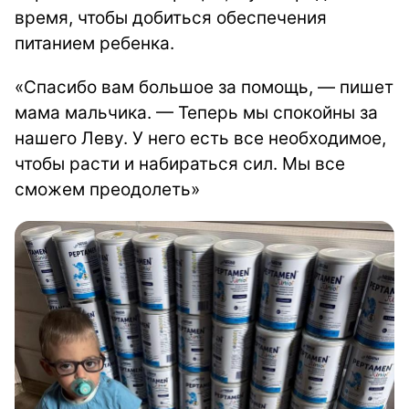
время, чтобы добиться обеспечения
питанием ребенка.
«Спасибо вам большое за помощь, — пишет
мама мальчика. — Теперь мы спокойны за
нашего Леву. У него есть все необходимое,
чтобы расти и набираться сил. Мы все
сможем преодолеть»