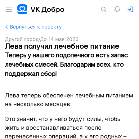
Вернуться к проекту
Другой город
До
14 мая 2026
Лева получил лечебное питание
Теперь у нашего подопечного есть запас
лечебных смесей. Благодарим всех, кто
поддержал сбор!
Лева теперь обеспечен лечебным питанием
на несколько месяцев.
Это значит, что у него будут силы, чтобы
жить и восстанавливаться после
перенесенных операций, а у его родных –