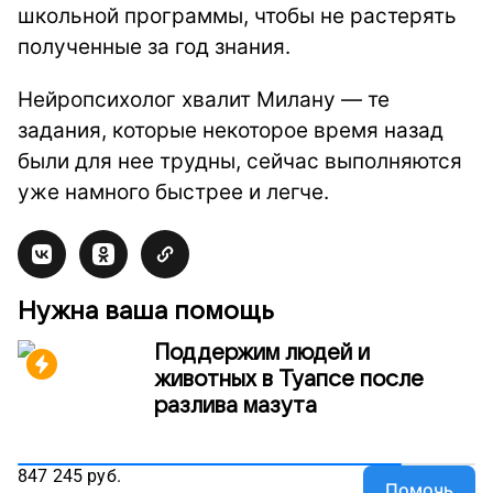
школьной программы, чтобы не растерять
полученные за год знания.
Нейропсихолог хвалит Милану — те
задания, которые некоторое время назад
были для нее трудны, сейчас выполняются
уже намного быстрее и легче.
Нужна ваша помощь
Поддержим людей и
животных в Туапсе после
разлива мазута
847 245
руб.
Помочь