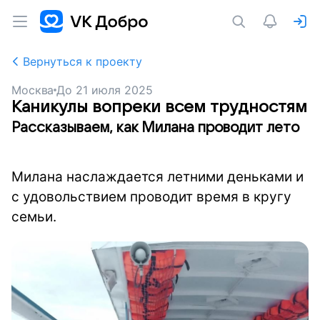
Вернуться к проекту
Москва
До
21 июля 2025
Каникулы вопреки всем трудностям
Рассказываем, как Милана проводит лето
Милана наслаждается летними деньками и
с удовольствием проводит время в кругу
семьи.