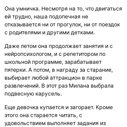
Она умничка. Несмотря на то, что двигаться
ей трудно, наша подопечная не
отказывается ни от прогулок, ни от поездок
с родителями и другими детками.
Даже летом она продолжает занятия и с
нейропсихологом, и с репетитором по
школьной программе, зарабатывает
пятерки. А потом, в награду за старание,
выбирает любой аттракцион в парке
развлечений. В этот раз Милана выбрала
подвесную карусель.
Еще девочка купается и загорает. Кроме
этого она старается читать, с
удовольствием выполняет задания из