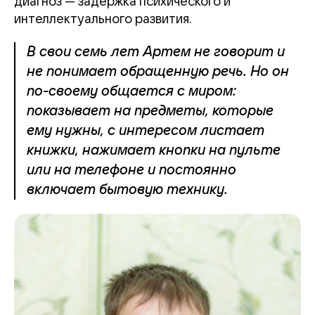
диагноз — задержка психического и
интеллектуального развития.
В свои семь лет Артем не говорит и
не понимает обращенную речь. Но он
по-своему общается с миром:
показывает на предметы, которые
ему нужны, с интересом листает
книжки, нажимает кнопки на пульте
или на телефоне и постоянно
включает бытовую технику.