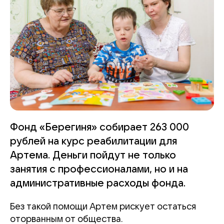
Фонд «Берегиня» собирает 263 000
рублей на курс реабилитации для
Артема. Деньги пойдут не только
занятия с профессионалами, но и на
административные расходы фонда.
Без такой помощи Артем рискует остаться
оторванным от общества.