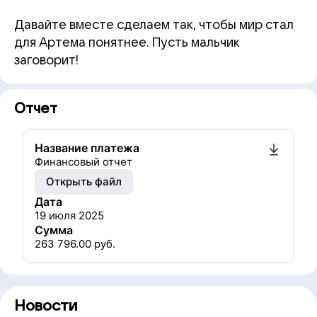
Давайте вместе сделаем так, чтобы мир стал
для Артема понятнее. Пусть мальчик
заговорит!
Отчет
Название платежа
Финансовый отчет
Открыть файл
Дата
19 июля 2025
Сумма
263 796.00
руб.
Новости