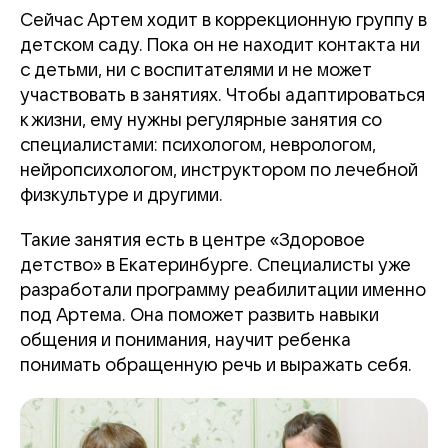
Сейчас Артем ходит в коррекционную группу в
детском саду. Пока он не находит контакта ни
с детьми, ни с воспитателями и не может
участвовать в занятиях. Чтобы адаптироваться
к жизни, ему нужны регулярные занятия со
специалистами: психологом, неврологом,
нейропсихологом, инструктором по лечебной
физкультуре и другими.
Такие занятия есть в центре «Здоровое
детство» в Екатеринбурге. Специалисты уже
разработали программу реабилитации именно
под Артема. Она поможет развить навыки
общения и понимания, научит ребенка
понимать обращенную речь и выражать себя.