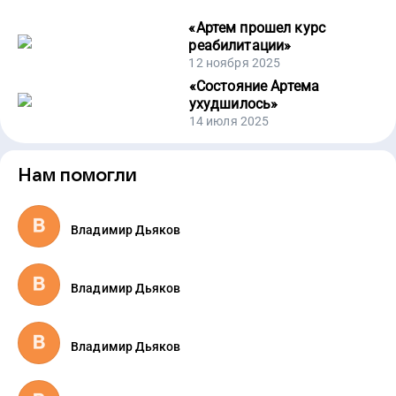
«
Артем прошел курс
реабилитации
»
12 ноября 2025
«
Состояние Артема
ухудшилось
»
14 июля 2025
Нам помогли
Владимир Дьяков
Владимир Дьяков
Владимир Дьяков