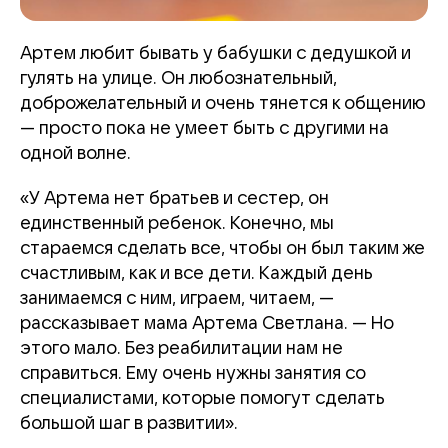
Артем любит бывать у бабушки с дедушкой и
гулять на улице. Он любознательный,
доброжелательный и очень тянется к общению
— просто пока не умеет быть с другими на
одной волне.
«У Артема нет братьев и сестер, он
единственный ребенок. Конечно, мы
стараемся сделать все, чтобы он был таким же
счастливым, как и все дети. Каждый день
занимаемся с ним, играем, читаем, —
рассказывает мама Артема Светлана. — Но
этого мало. Без реабилитации нам не
справиться. Ему очень нужны занятия со
специалистами, которые помогут сделать
большой шаг в развитии».