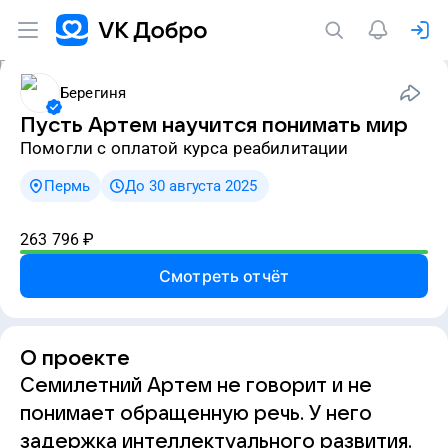
Берегиня
Пусть Артем научится понимать мир
Помогли с оплатой курса реабилитации
Пермь
До 30 августа 2025
263 796
₽
Смотреть отчёт
О проекте
Семилетний Артем не говорит и не
понимает обращенную речь. У него
задержка интеллектуального развития.