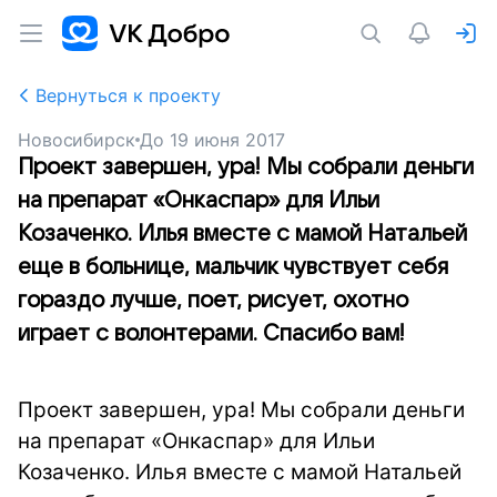
Вернуться к проекту
Новосибирск
До
19 июня 2017
Проект завершен, ура! Мы собрали деньги
на препарат «Онкаспар» для Ильи
Козаченко. Илья вместе с мамой Натальей
еще в больнице, мальчик чувствует себя
гораздо лучше, поет, рисует, охотно
играет с волонтерами. Спасибо вам!
Проект завершен, ура! Мы собрали деньги
на препарат «Онкаспар» для Ильи
Козаченко. Илья вместе с мамой Натальей