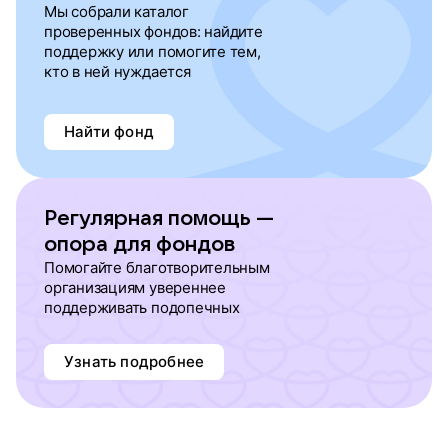
Мы собрали каталог
проверенных фондов: найдите
поддержку или помогите тем,
кто в ней нуждается
Найти фонд
Регулярная помощь —
опора для фондов
Помогайте благотворительным
организациям увереннее
поддерживать подопечных
Узнать подробнее