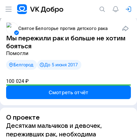
Святое Белогорье против детского рака
Мы пережили рак и больше не хотим
бояться
Помогли
Белгород
До 5 июня 2017
100 024
₽
Смотреть отчёт
О проекте
Десяткам мальчиков и девочек,
переживших рак, необходима