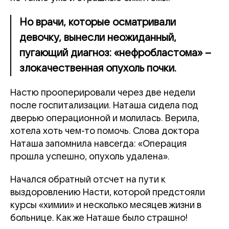
Но врачи, которые осматривали
девочку, вынесли неожиданный,
пугающий диагноз: «нефробластома» –
злокачественная опухоль почки.
Настю прооперировали через две недели
после госпитализации. Наташа сидела под
дверью операционной и молилась. Верила,
хотела хоть чем-то помочь. Слова доктора
Наташа запомнила навсегда: «Операция
прошла успешно, опухоль удалена».
Начался обратный отсчет на пути к
выздоровлению Насти, которой предстояли
курсы «химии» и несколько месяцев жизни в
больнице. Как же Наташе было страшно!