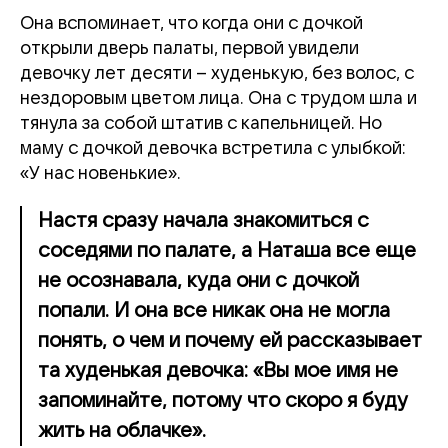
Она вспоминает, что когда они с дочкой
открыли дверь палаты, первой увидели
девочку лет десяти – худенькую, без волос, с
нездоровым цветом лица. Она с трудом шла и
тянула за собой штатив с капельницей. Но
маму с дочкой девочка встретила с улыбкой:
«У нас новенькие».
Настя сразу начала знакомиться с
соседями по палате, а Наташа все еще
не осознавала, куда они с дочкой
попали. И она все никак она не могла
понять, о чем и почему ей рассказывает
та худенькая девочка: «Вы мое имя не
запоминайте, потому что скоро я буду
жить на облачке».