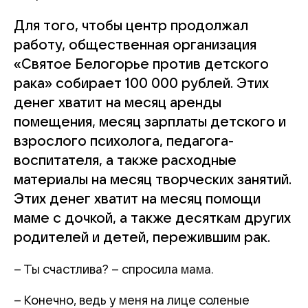
Для того, чтобы центр продолжал
работу, общественная организация
«Святое Белогорье против детского
рака» собирает 100 000 рублей. Этих
денег хватит на месяц аренды
помещения, месяц зарплаты детского и
взрослого психолога, педагога-
воспитателя, а также расходные
материалы на месяц творческих занятий.
Этих денег хватит на месяц помощи
маме с дочкой, а также десяткам других
родителей и детей, пережившим рак.
– Ты счастлива? – спросила мама.
– Конечно, ведь у меня на лице соленые