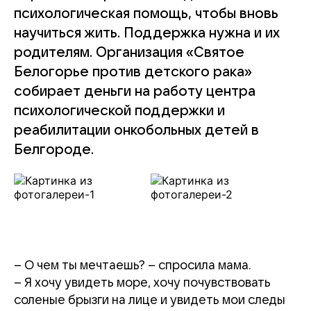
психологическая помощь, чтобы вновь
научиться жить. Поддержка нужна и их
родителям. Организация «Святое
Белогорье против детского рака»
собирает деньги на работу центра
психологической поддержки и
реабилитации онкобольных детей в
Белгороде.
– О чем ты мечтаешь? – спросила мама.
– Я хочу увидеть море, хочу почувствовать
соленые брызги на лице и увидеть мои следы