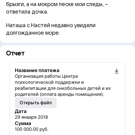
брызги, а на мокром песке мои следы, –
ответила дочка.
Наташа с Настей недавно увидели
долгожданное море.
Отчет
Название платежа
Организация работы Центра
психологической поддержки и
реабилитации для онкобольных детей и их
родителей (оплата аренды помещения).
Открыть файл
Дата
29 января 2018
Сумма
100 000.00
руб.