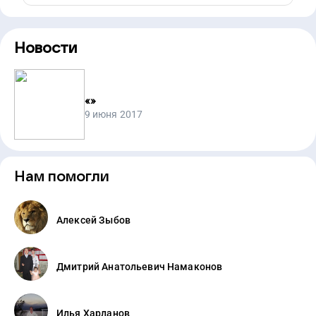
Новости
«
»
9 июня 2017
Нам помогли
Алексей Зыбов
Дмитрий Анатольевич Намаконов
Илья Харланов