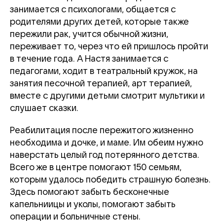
занимается с психологами, общается с
родителями других детей, которые также
пережили рак, учится обычной жизни,
переживает то, через что ей пришлось пройти
в течение года. А Настя занимается с
педагогами, ходит в театральный кружок, на
занятия песочной терапией, арт терапией,
вместе с другими детьми смотрит мультики и
слушает сказки.
Реабилитация после пережитого жизненно
необходима и дочке, и маме. Им обеим нужно
наверстать целый год потерянного детства.
Всего же в центре помогают 150 семьям,
которым удалось победить страшную болезнь.
Здесь помогают забыть бесконечные
капельниицы и уколы, помогают забыть
операции и больничные стены.