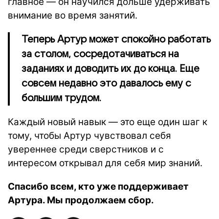
главное — он научился дольше удерживать
внимание во время занятий.
Теперь Артур может спокойно работать
за столом, сосредотачиваться на
заданиях и доводить их до конца. Еще
совсем недавно это давалось ему с
большим трудом.
Каждый новый навык — это еще один шаг к
тому, чтобы Артур чувствовал себя
увереннее среди сверстников и с
интересом открывал для себя мир знаний.
Спасибо всем, кто уже поддерживает
Артура. Мы продолжаем сбор.