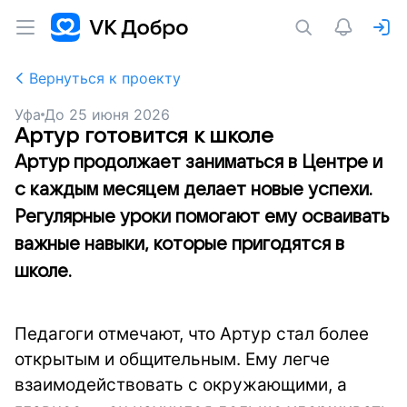
Вернуться к проекту
Уфа
До
25 июня 2026
Артур готовится к школе
Артур продолжает заниматься в Центре и
с каждым месяцем делает новые успехи.
Регулярные уроки помогают ему осваивать
важные навыки, которые пригодятся в
школе.
Педагоги отмечают, что Артур стал более
открытым и общительным. Ему легче
взаимодействовать с окружающими, а