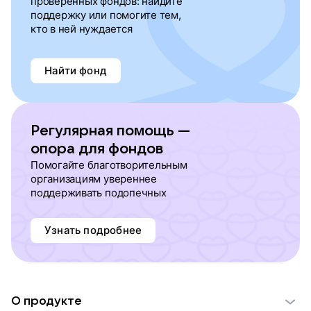
проверенных фондов: найдите
поддержку или помогите тем,
кто в ней нуждается
Найти фонд
Регулярная помощь —
опора для фондов
Помогайте благотворительным
организациям увереннее
поддерживать подопечных
Узнать подробнее
О продукте