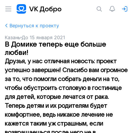
Вернуться к проекту
Казань
До
15 января 2021
В Домике теперь еще больше
любви!
Друзья, у нас отличная новость: проект
успешно завершен! Спасибо вам огромное
за то, что помогли собрать деньги на то,
чтобы обустроить столовую в гостинице
для детей, которые лечатся от рака.
Теперь детям и их родителям будет
комфортнее, ведь никакое лечение не
кажется таким уж страшным, если
возвращаешься после него не в