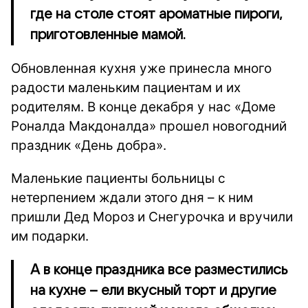
где на столе стоят ароматные пироги,
приготовленные мамой.
Обновленная кухня уже принесла много
радости маленьким пациентам и их
родителям. В конце декабря у нас «Доме
Роналда Макдоналда» прошел новогодний
праздник «День добра».
Маленькие пациенты больницы с
нетерпением ждали этого дня – к ним
пришли Дед Мороз и Снегурочка и вручили
им подарки.
А в конце праздника все разместились
на кухне – ели вкусный торт и другие