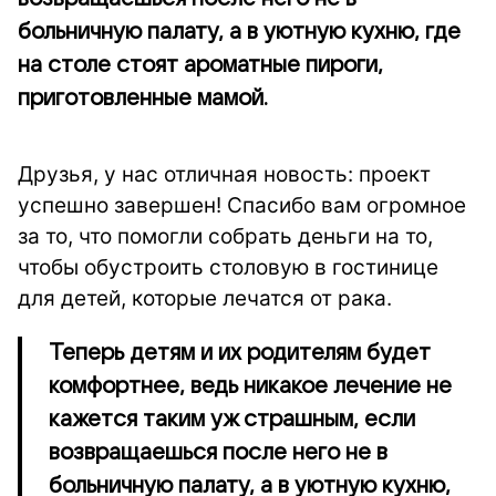
больничную палату, а в уютную кухню, где
на столе стоят ароматные пироги,
приготовленные мамой.
Друзья, у нас отличная новость: проект
успешно завершен! Спасибо вам огромное
за то, что помогли собрать деньги на то,
чтобы обустроить столовую в гостинице
для детей, которые лечатся от рака.
Теперь детям и их родителям будет
комфортнее, ведь никакое лечение не
кажется таким уж страшным, если
возвращаешься после него не в
больничную палату, а в уютную кухню,