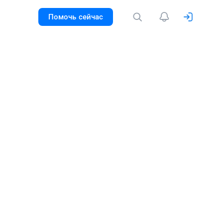
Помочь сейчас