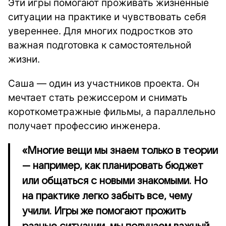
Эти игры помогают проживать жизненные
ситуации на практике и чувствовать себя
увереннее. Для многих подростков это
важная подготовка к самостоятельной
жизни.
Саша — один из участников проекта. Он
мечтает стать режиссером и снимать
короткометражные фильмы, а параллельно
получает профессию инженера.
«Многие вещи мы знаем только в теории
— например, как планировать бюджет
или общаться с новыми знакомыми. Но
на практике легко забыть все, чему
учили. Игры же помогают прожить