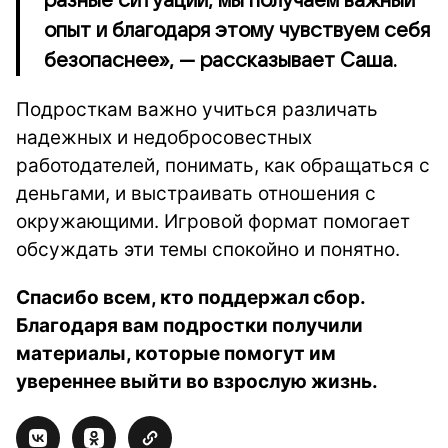
разные ситуации, мы получаем важный
опыт и благодаря этому чувствуем себя
безопаснее», — рассказывает Саша.
Подросткам важно учиться различать
надежных и недобросовестных
работодателей, понимать, как обращаться с
деньгами, и выстраивать отношения с
окружающими. Игровой формат помогает
обсуждать эти темы спокойно и понятно.
Спасибо всем, кто поддержал сбор.
Благодаря вам подростки получили
материалы, которые помогут им
увереннее выйти во взрослую жизнь.