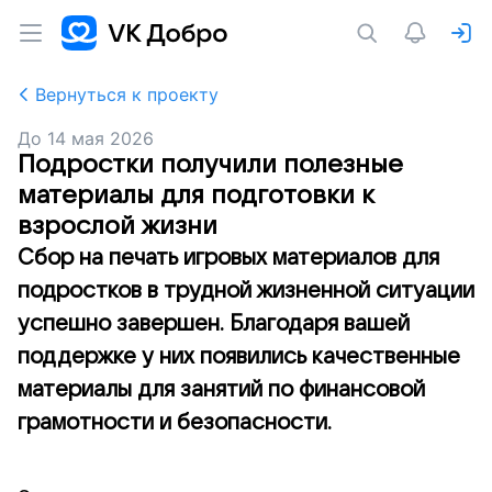
Вернуться к проекту
До
14 мая 2026
Подростки получили полезные
материалы для подготовки к
взрослой жизни
Сбор на печать игровых материалов для
подростков в трудной жизненной ситуации
успешно завершен. Благодаря вашей
поддержке у них появились качественные
материалы для занятий по финансовой
грамотности и безопасности.