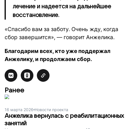
лечение и надеется на дальнейшее
восстановление.
«Спасибо вам за заботу. Очень жду, когда
сбор завершится», — говорит Анжелика.
Благодарим всех, кто уже поддержал
Анжелику, и продолжаем сбор.
Ранее
16 марта 2026
Новости проекта
Анжелика вернулась с реабилитационных
занятий