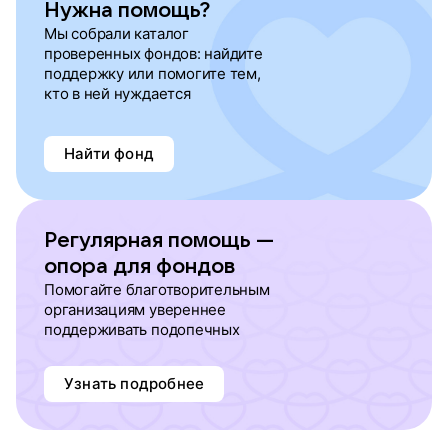
Нужна помощь?
Мы собрали каталог
проверенных фондов: найдите
поддержку или помогите тем,
кто в ней нуждается
Найти фонд
Регулярная помощь —
опора для фондов
Помогайте благотворительным
организациям увереннее
поддерживать подопечных
Узнать подробнее