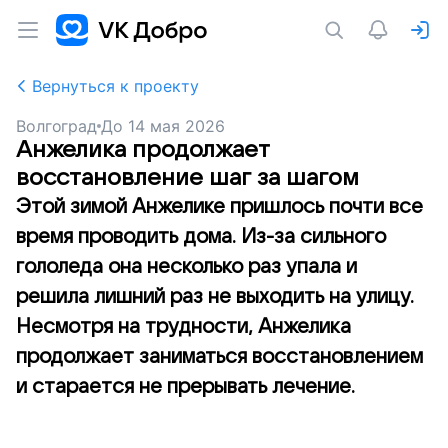
Вернуться к проекту
Волгоград
До
14 мая 2026
Анжелика продолжает
восстановление шаг за шагом
Этой зимой Анжелике пришлось почти все
время проводить дома. Из-за сильного
гололеда она несколько раз упала и
решила лишний раз не выходить на улицу.
Несмотря на трудности, Анжелика
продолжает заниматься восстановлением
и старается не прерывать лечение.