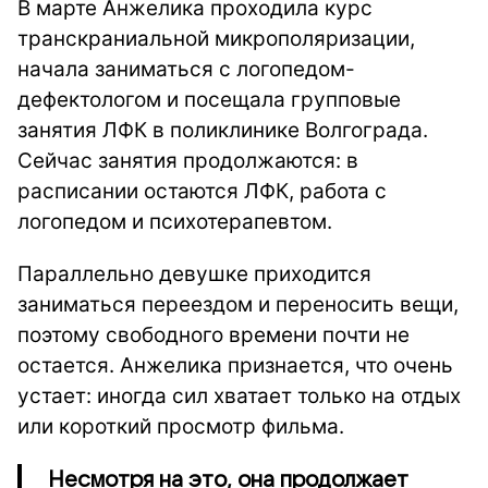
В марте Анжелика проходила курс
транскраниальной микрополяризации,
начала заниматься с логопедом-
дефектологом и посещала групповые
занятия ЛФК в поликлинике Волгограда.
Сейчас занятия продолжаются: в
расписании остаются ЛФК, работа с
логопедом и психотерапевтом.
Параллельно девушке приходится
заниматься переездом и переносить вещи,
поэтому свободного времени почти не
остается. Анжелика признается, что очень
устает: иногда сил хватает только на отдых
или короткий просмотр фильма.
Несмотря на это, она продолжает